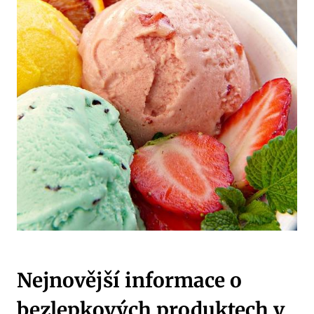
Nejnovější informace o
bezlepkových produktech v