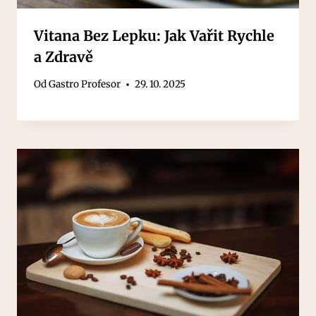
Vitana Bez Lepku: Jak Vařit Rychle
a Zdravě
Od
Gastro Profesor
29. 10. 2025