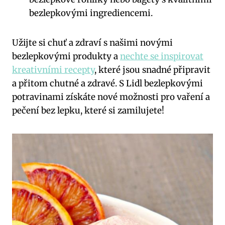
bezlepkovými ingrediencemi.
Užijte si chuť a zdraví s našimi novými
bezlepkovými produkty a
nechte se inspirovat
kreativními recepty
, které jsou snadné připravit
a přitom chutné a zdravé. S Lidl bezlepkovými
potravinami získáte nové možnosti pro vaření a
pečení bez lepku, které si zamilujete!