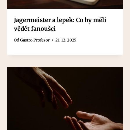
Jagermeister a lepek: Co by měli
vědět fanoušci
Od
Gastro Profesor
21. 12. 2025