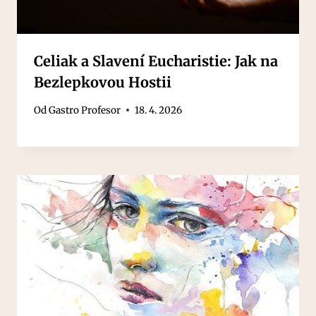
Celiak a Slavení Eucharistie: Jak na
Bezlepkovou Hostii
Od
Gastro Profesor
18. 4. 2026