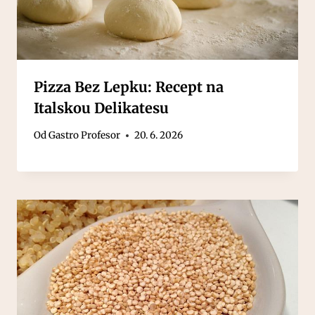
Pizza Bez Lepku: Recept na
Italskou Delikatesu
Od
Gastro Profesor
20. 6. 2026