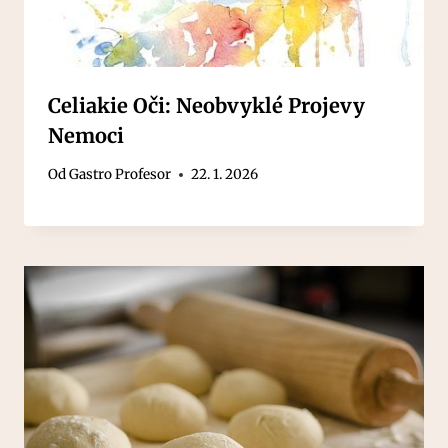
Celiakie Oči: Neobvyklé Projevy
Nemoci
Od
Gastro Profesor
22. 1. 2026