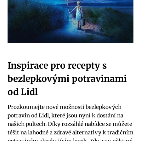
Inspirace pro recepty s
bezlepkovými potravinami
od Lidl
Prozkoumejte nové možnosti bezlepkových
potravin od Lidl, které jsou nyní k dostání na
našich pultech. Díky rozsáhlé nabídce se můžete
těšit na lahodné a zdravé alternativy k tradičním