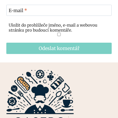
E-mail
*
Uložit do prohlížeče jméno, e-mail a webovou
stránku pro budoucí komentáře.