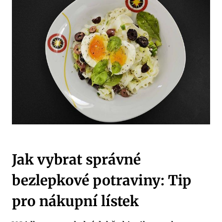
Jak vybrat správné
bezlepkové potraviny: Tip
pro nákupní lístek