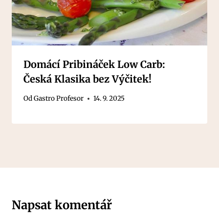
Domácí Pribináček Low Carb:
Česká Klasika bez Výčitek!
Od
Gastro Profesor
14. 9. 2025
Napsat komentář