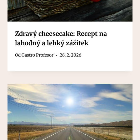
Zdravý cheesecake: Recept na
lahodný a lehký zážitek
Od
Gastro Profesor
28. 2. 2026