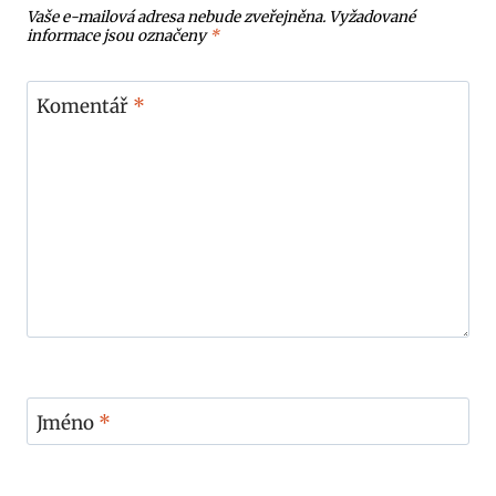
Vaše e-mailová adresa nebude zveřejněna.
Vyžadované
informace jsou označeny
*
Komentář
*
Jméno
*