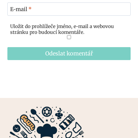
E-mail
*
Uložit do prohlížeče jméno, e-mail a webovou
stránku pro budoucí komentáře.