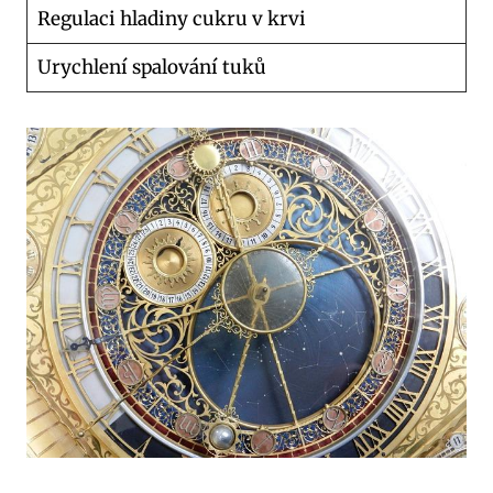
Regulaci hladiny cukru v krvi
Urychlení spalování tuků