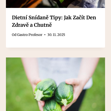
Dietní Snídaně Tipy: Jak Začít Den
Zdravě a Chutně
Od
Gastro Profesor
30. 11. 2025