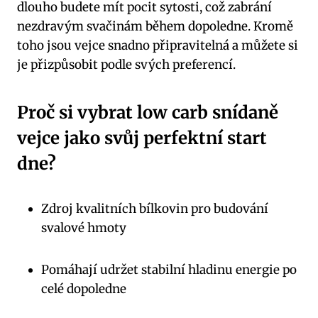
dlouho budete mít pocit sytosti, což zabrání
nezdravým svačinám během dopoledne. Kromě
toho jsou vejce snadno připravitelná a můžete si
je přizpůsobit podle svých preferencí.
Proč si vybrat low carb snídaně
vejce jako svůj perfektní start
dne?
Zdroj kvalitních bílkovin pro budování
svalové hmoty
Pomáhají udržet stabilní hladinu energie po
celé dopoledne