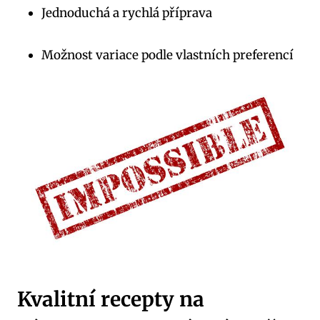
Jednoduchá a rychlá příprava
Možnost variace podle vlastních preferencí
Kvalitní recepty na