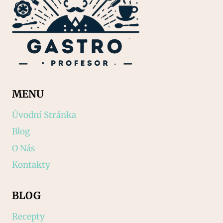
MENU
Úvodní Stránka
Blog
O Nás
Kontakty
BLOG
Recepty