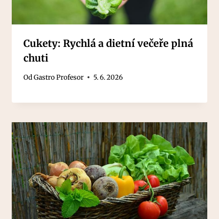
Cukety: Rychlá a dietní večeře plná
chuti
Od
Gastro Profesor
5. 6. 2026