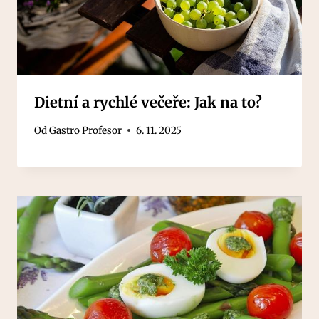
Dietní a rychlé večeře: Jak na to?
Od
Gastro Profesor
6. 11. 2025