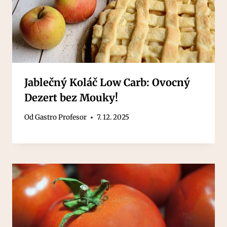
Jablečný Koláč Low Carb: Ovocný
Dezert bez Mouky!
Od
Gastro Profesor
7. 12. 2025