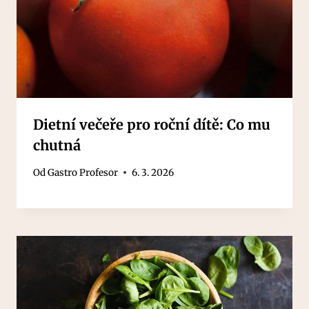
Dietní večeře pro roční dítě: Co mu
chutná
Od
Gastro Profesor
6. 3. 2026