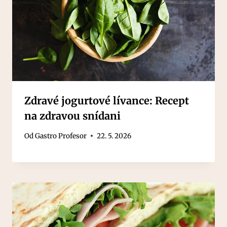
Zdravé jogurtové lívance: Recept
na zdravou snídani
Od
Gastro Profesor
22. 5. 2026