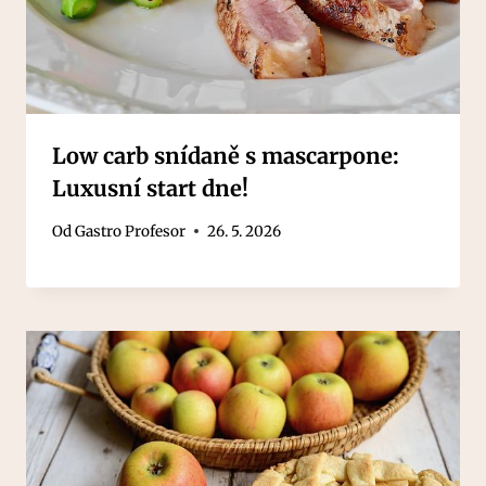
Low carb snídaně s mascarpone:
Luxusní start dne!
Od
Gastro Profesor
26. 5. 2026