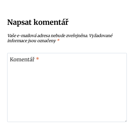
Napsat komentář
Vaše e-mailová adresa nebude zveřejněna.
Vyžadované
informace jsou označeny
*
Komentář
*