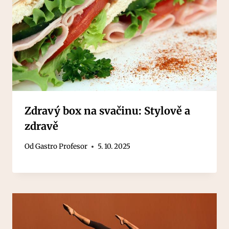
Zdravý box na svačinu: Stylově a
zdravě
Od
Gastro Profesor
5. 10. 2025