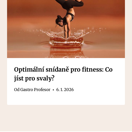
Optimální snídaně pro fitness: Co
jíst pro svaly?
Od
Gastro Profesor
6. 1. 2026