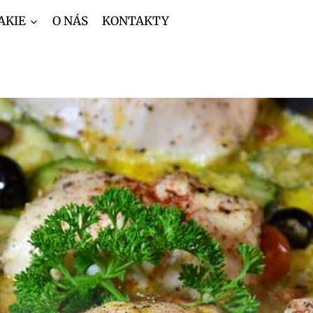
AKIE
O NÁS
KONTAKTY