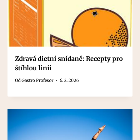
Zdravá dietní snídaně: Recepty pro
štíhlou linii
Od
Gastro Profesor
6. 2. 2026