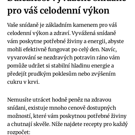
pro váš celodenní výkon
Vaše snídaně je základním kamenem pro váš
celodenní výkon a zdraví. Vyvážená snídaně
vám poskytne potřebné živiny a energii, abyste
mohli efektivně fungovat po celý den. Navíc,
vyvarování se nezdravých potravin ráno vám
pomůže udržet si stabilní hladinu energie a
předejít prudkým poklesům nebo zvýšením
cukru v krvi.
Nemusíte utrácet hodně peněz na zdravou
snídani, existuje mnoho cenově dostupných
možností, které vám poskytnou potřebné živiny
a chutnají skvěle. Níže najdete recepty pro každý
rozpočet: