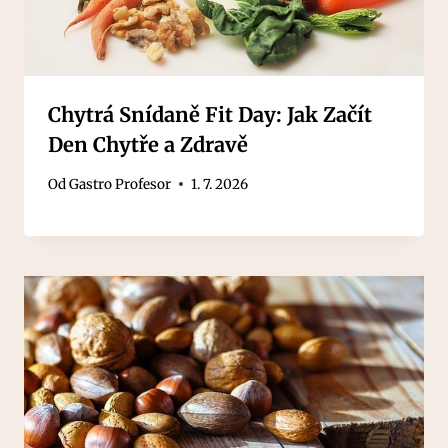
Chytrá Snídaně Fit Day: Jak Začít
Den Chytře a Zdravě
Od
Gastro Profesor
1. 7. 2026