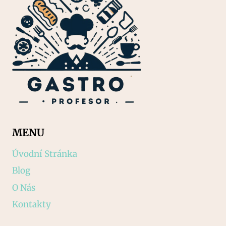
MENU
Úvodní Stránka
Blog
O Nás
Kontakty