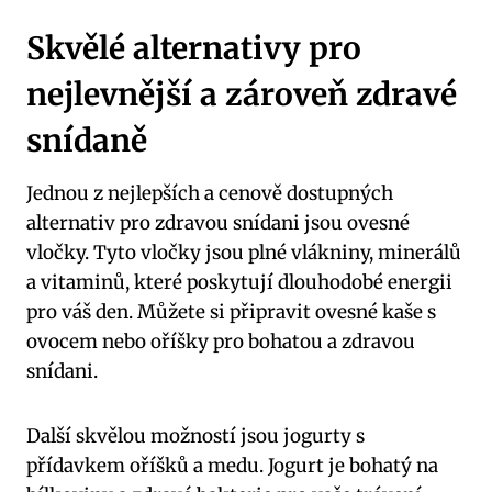
Skvělé alternativy pro
nejlevnější a zároveň zdravé
snídaně
Jednou z nejlepších a cenově dostupných
alternativ pro zdravou snídani jsou ovesné
vločky. Tyto vločky jsou plné vlákniny, minerálů
a vitaminů, které poskytují dlouhodobé energii
pro váš den. Můžete si připravit ovesné kaše s
ovocem nebo oříšky pro bohatou a zdravou
snídani.
Další skvělou možností jsou jogurty s
přídavkem oříšků a medu. Jogurt je bohatý na