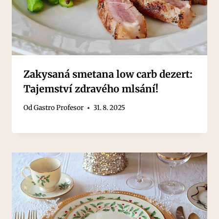
Zakysaná smetana low carb dezert:
Tajemství zdravého mlsání!
Od
Gastro Profesor
31. 8. 2025