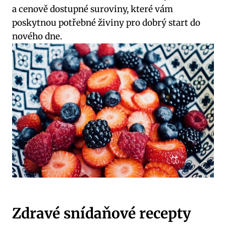
a cenově dostupné suroviny, které vám
poskytnou potřebné živiny pro dobrý start do
nového dne.
Zdravé snídaňové recepty