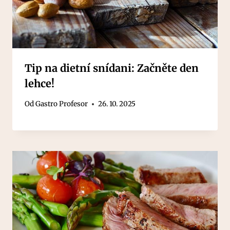
Tip na dietní snídani: Začněte den
lehce!
Od
Gastro Profesor
26. 10. 2025