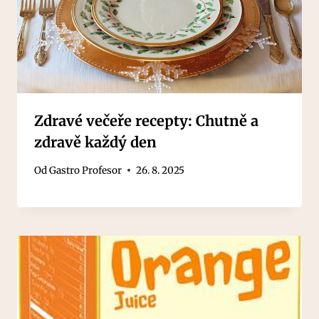
Zdravé večeře recepty: Chutně a
zdravě každý den
Od
Gastro Profesor
26. 8. 2025