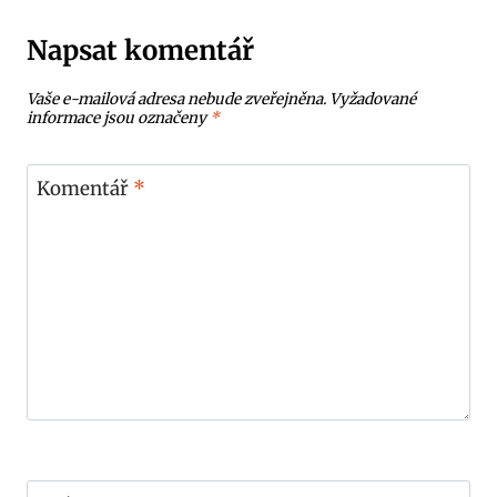
Napsat komentář
Vaše e-mailová adresa nebude zveřejněna.
Vyžadované
informace jsou označeny
*
Komentář
*