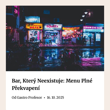
Bar, Který Neexistuje: Menu Plné
Překvapení
Od
Gastro Profesor
16. 10. 2025