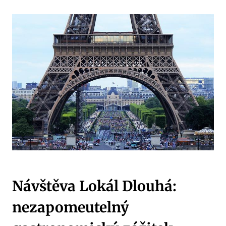
Návštěva Lokál Dlouhá:
nezapomeutelný