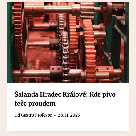
Šalanda Hradec Králové: Kde pivo
teče proudem
Od
Gastro Profesor
28. 11. 2025