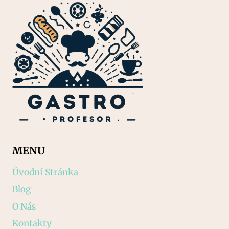
MENU
Úvodní Stránka
Blog
O Nás
Kontakty