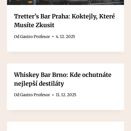
Tretter’s Bar Praha: Koktejly, Které
Musíte Zkusit
Od
Gastro Profesor
4. 12. 2025
Whiskey Bar Brno: Kde ochutnáte
nejlepší destiláty
Od
Gastro Profesor
11. 12. 2025