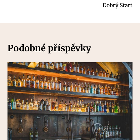
Dobrý Start
Podobné příspěvky