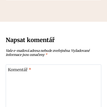
Napsat komentář
Vaše e-mailová adresa nebude zveřejněna.
Vyžadované
informace jsou označeny
*
Komentář
*