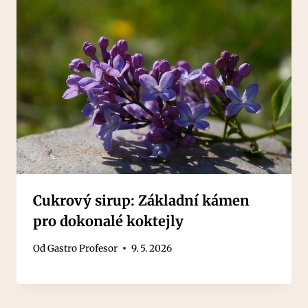
Cukrový sirup: Základní kámen
pro dokonalé koktejly
Od
Gastro Profesor
9. 5. 2026