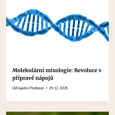
Molekulární mixologie: Revoluce v
přípravě nápojů
Od
Gastro Profesor
29. 12. 2025