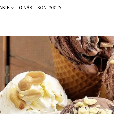
AKIE
O NÁS
KONTAKTY