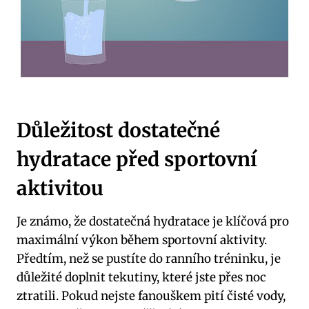
Důležitost dostatečné
hydratace před sportovní
aktivitou
Je známo, že dostatečná hydratace je klíčová pro
maximální výkon během sportovní aktivity.
Předtím, než se pustíte do ranního tréninku, je
důležité doplnit tekutiny, které jste přes noc
ztratili. Pokud nejste fanouškem pití čisté vody,