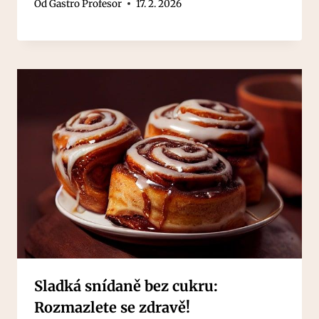
Od
Gastro Profesor
17. 2. 2026
Sladká snídaně bez cukru:
Rozmazlete se zdravě!