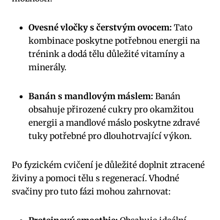
Ovesné vločky s čerstvým ovocem:
Tato
kombinace poskytne potřebnou energii na
trénink a dodá tělu důležité vitamíny a
minerály.
Banán s mandlovým máslem:
Banán
obsahuje přirozené cukry pro okamžitou
energii a mandlové máslo poskytne zdravé
tuky potřebné pro dlouhotrvající výkon.
Po fyzickém cvičení je důležité doplnit ztracené
živiny a pomoci tělu s regenerací. Vhodné
svačiny pro tuto fázi mohou zahrnovat: