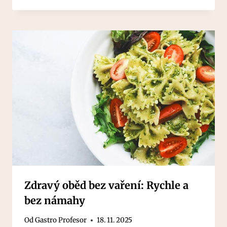
Zdravý oběd bez vaření: Rychle a
bez námahy
Od
Gastro Profesor
18. 11. 2025