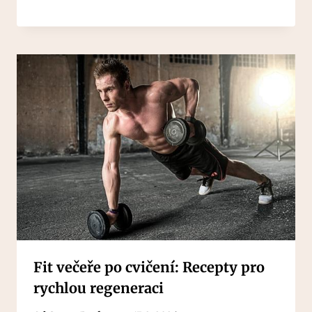
Fit večeře po cvičení: Recepty pro
rychlou regeneraci