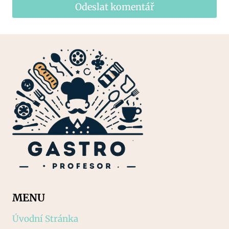
MENU
Úvodní Stránka