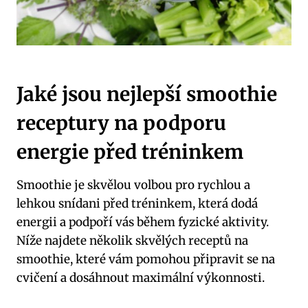
Jaké jsou nejlepší smoothie
receptury na podporu
energie před tréninkem
Smoothie je skvělou volbou pro rychlou a
lehkou snídani před tréninkem, která dodá
energii a podpoří vás během fyzické aktivity.
Níže najdete několik skvělých receptů na
smoothie, které vám pomohou připravit se na
cvičení a dosáhnout maximální výkonnosti.