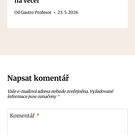
na večer
Od
Gastro Profesor
23. 5. 2026
Napsat komentář
Vaše e-mailová adresa nebude zveřejněna.
Vyžadované
informace jsou označeny
*
Komentář
*