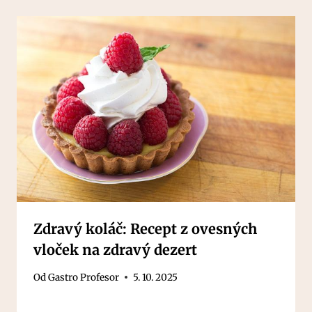
Zdravý koláč: Recept z ovesných
vloček na zdravý dezert
Od
Gastro Profesor
5. 10. 2025