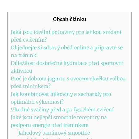
Obsah článku
Jaká jsou ideální potraviny pro lehkou snídani
před cvičením?
Objednejte si zdravý oběd online a připravte se
na trénink!
Důležitost dostatečné hydratace před sportovní
aktivitou
Proč je dobrota jogurtu s ovocem skvělou volbou
před tréninkem?
Jak kombinovat bílkoviny a sacharidy pro
optimální výkonnost?
Vhodné svačiny před a po fyzickém cvičení
Jaké jsou nejlepší smoothie receptury na
podporu energie před tréninkem
Jahodový banánový smoothie