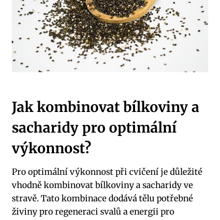
Jak kombinovat bílkoviny a
sacharidy pro optimální
výkonnost?
Pro optimální výkonnost při cvičení je důležité
vhodně kombinovat bílkoviny a sacharidy ve
stravě. Tato kombinace dodává tělu potřebné
živiny pro regeneraci svalů a energii pro