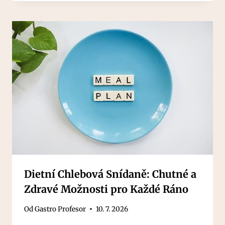
Dietní Chlebová Snídaně: Chutné a
Zdravé Možnosti pro Každé Ráno
Od
Gastro Profesor
10. 7. 2026