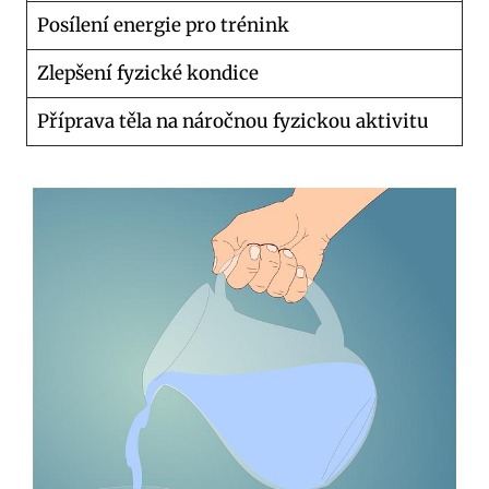
Posílení energie pro trénink
Zlepšení fyzické kondice
Příprava těla na náročnou fyzickou aktivitu