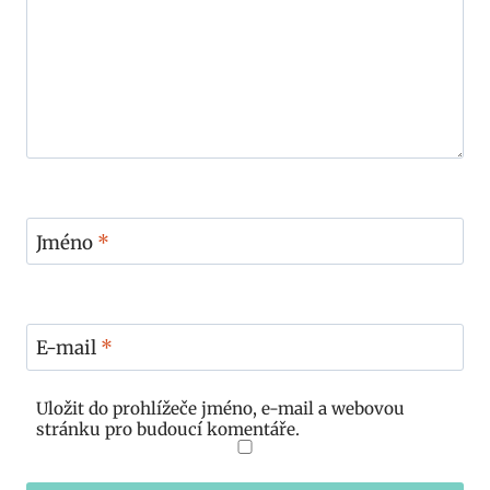
Jméno
*
E-mail
*
Uložit do prohlížeče jméno, e-mail a webovou
stránku pro budoucí komentáře.