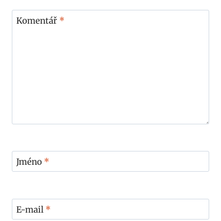
Komentář
*
Jméno
*
E-mail
*