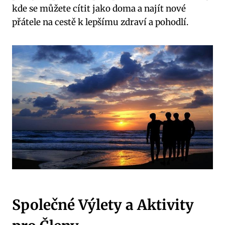
kde se můžete cítit jako doma a najít nové
přátele na cestě k lepšímu zdraví a pohodlí.
Společné Výlety a Aktivity