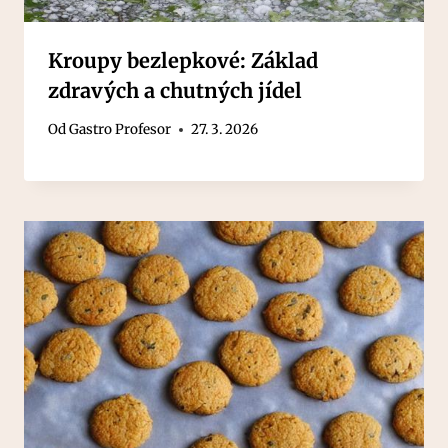
Kroupy bezlepkové: Základ
zdravých a chutných jídel
Od
Gastro Profesor
27. 3. 2026