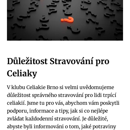
Důležitost Stravování pro
Celiaky
V klubu Celiakie Brno si velmi uvědomujeme
důležitost správného stravování pro lidi trpící
celiakií. Jsme tu pro vás, abychom vám poskytli
podporu, informace a tipy, jak si co nejlépe
zvládat každodenní stravování. Je důležité,
abyste byli informováni o tom, jaké potraviny