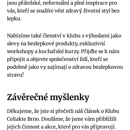
jsou přátelské, neformální a plné inspirace pro
vás, kteří se snažíte vést zdravý životní styl bez
lepku.
Nabízíme také členství v klubu s výhodami jako
slevy na bezlepkové produkty, exkluzivní
workshopy a kuchařské kurzy. Přijďte se k nám
připojit a objevte společenství lidí, kteří se
podobně jako vy zajímají o zdravou bezlepkovou
stravu!
Závěrečné myšlenky
Děkujeme, že jste si přečetli náš článek o Klubu
Celiakie Brno. Doufáme, že jsme vám přiblížili
jejich činnost a akce, které pro vás připravují.