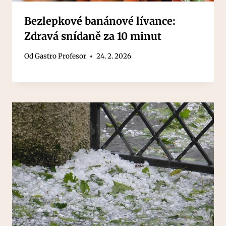
Bezlepkové banánové lívance:
Zdravá snídaně za 10 minut
Od
Gastro Profesor
24. 2. 2026