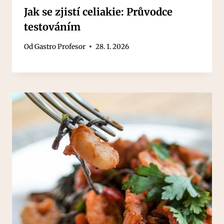
Jak se zjistí celiakie: Průvodce
testováním
Od
Gastro Profesor
28. 1. 2026