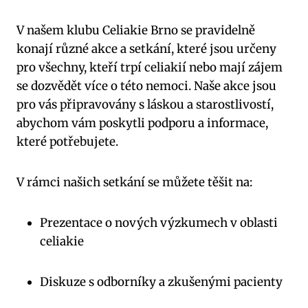
V našem klubu Celiakie Brno se pravidelně
konají různé akce a setkání, které jsou určeny
pro všechny, kteří trpí celiakií nebo mají zájem
se dozvědět více o této nemoci. Naše akce jsou
pro vás připravovány s láskou a starostlivostí,
abychom vám poskytli podporu a informace,
které potřebujete.
V rámci našich setkání se můžete těšit na:
Prezentace o nových výzkumech v oblasti
celiakie
Diskuze s odborníky a zkušenými pacienty