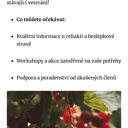
stávající veteráni!
Co můžete očekávat:
Kvalitní informace o celiakii a bezlepkové
stravě
Workshopy a akce zaměřené na vaše potřeby
Podpora a poradenství od zkušených členů