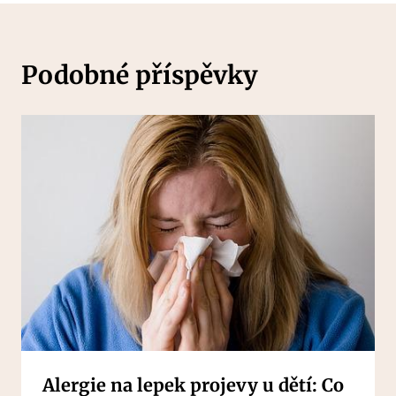
Podobné příspěvky
Alergie na lepek projevy u dětí: Co