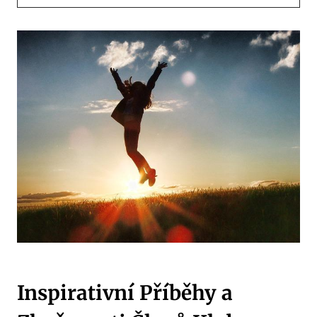
Inspirativní Příběhy a