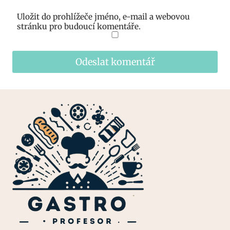
Uložit do prohlížeče jméno, e-mail a webovou
stránku pro budoucí komentáře.