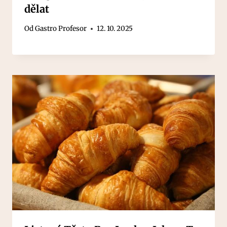
dělat
Od
Gastro Profesor
12. 10. 2025