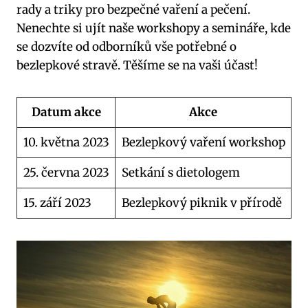
rady a triky pro bezpečné vaření a pečení.
Nenechte si ujít naše workshopy a semináře, kde
se dozvíte od odborníků vše potřebné o
bezlepkové stravě. Těšíme se na vaši účast!
Datum akce
Akce
10. května 2023
Bezlepkový vaření workshop
25. června 2023
Setkání s dietologem
15. září 2023
Bezlepkový piknik v přírodě