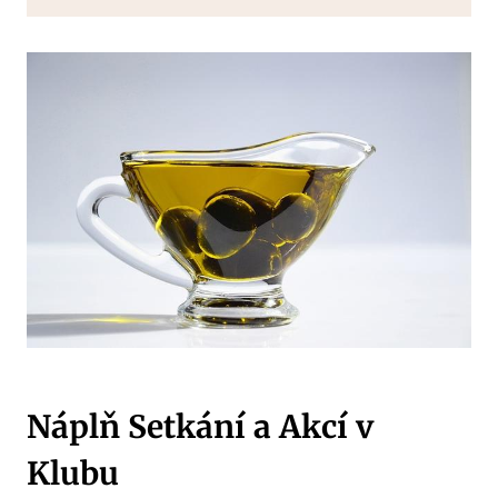
Náplň Setkání a Akcí v
Klubu