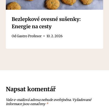
Bezlepkové ovesné sušenky:
Energie na cesty
Od
Gastro Profesor
10. 2. 2026
Napsat komentář
Vaše e-mailová adresa nebude zveřejněna.
Vyžadované
informace jsou označeny
*