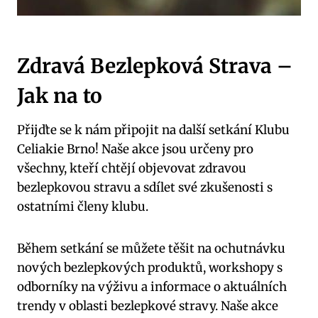
Zdravá Bezlepková Strava –
Jak na to
Přijďte se k nám připojit na další setkání Klubu
Celiakie Brno! Naše akce jsou určeny pro
všechny, kteří chtějí objevovat zdravou
bezlepkovou stravu a sdílet své zkušenosti s
ostatními členy klubu.
Během setkání se můžete těšit na ochutnávku
nových bezlepkových produktů, workshopy s
odborníky na výživu a informace o aktuálních
trendy v oblasti bezlepkové stravy. Naše akce