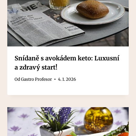
Snídaně s avokádem keto: Luxusní
a zdravý start!
Od
Gastro Profesor
4. 1. 2026