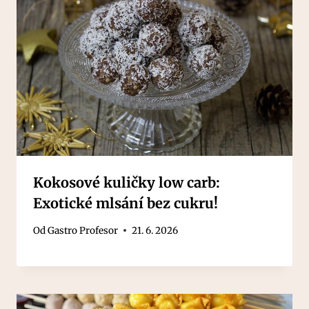
Kokosové kuličky low carb:
Exotické mlsání bez cukru!
Od
Gastro Profesor
21. 6. 2026