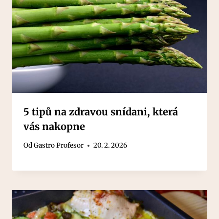
5 tipů na zdravou snídani, která
vás nakopne
Od
Gastro Profesor
20. 2. 2026