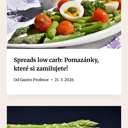
Spreads low carb: Pomazánky,
které si zamilujete!
Od
Gastro Profesor
21. 3. 2026