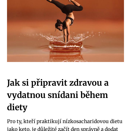
Jak si připravit zdravou a
vydatnou snídani během
diety
Pro ty, kteří praktikují nízkosacharidovou dietu
jako keto, je důležité začít den správně a dodat