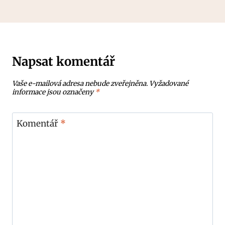
Napsat komentář
Vaše e-mailová adresa nebude zveřejněna.
Vyžadované
informace jsou označeny
*
Komentář
*