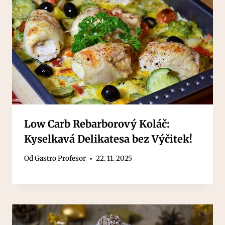
Low Carb Rebarborový Koláč:
Kyselkavá Delikatesa bez Výčitek!
Od
Gastro Profesor
22. 11. 2025