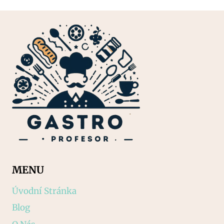
MENU
Úvodní Stránka
Blog