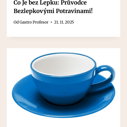
Co Je bez Lepku: Průvodce
Bezlepkovými Potravinami!
Od
Gastro Profesor
21. 11. 2025