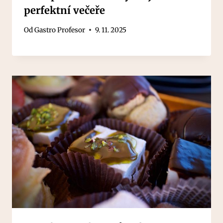
perfektní večeře
Od
Gastro Profesor
9. 11. 2025