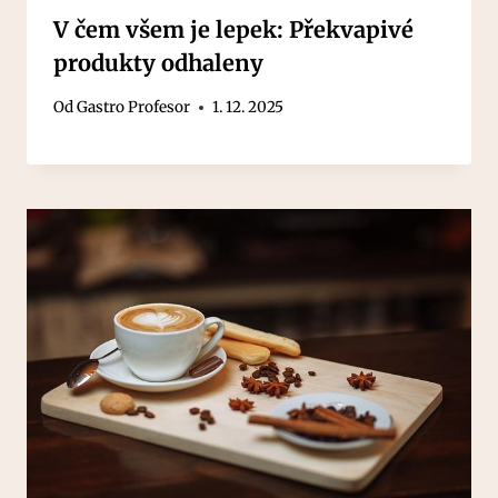
V čem všem je lepek: Překvapivé
produkty odhaleny
Od
Gastro Profesor
1. 12. 2025