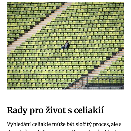
Rady pro život s celiakií
Vyhledání celiakie může být složitý proces, ale s