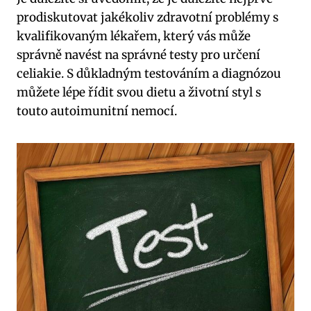
prodiskutovat jakékoliv zdravotní problémy s
kvalifikovaným lékařem, který vás může
správně navést na správné testy pro určení
celiakie. S důkladným testováním a diagnózou
můžete lépe řídit svou dietu a životní styl s
touto autoimunitní nemocí.