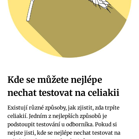
Kde se můžete nejlépe
nechat testovat na celiakii
Existují různé způsoby, jak zjistit, zda trpíte
celiakií. Jedním z nejlepších způsobů je
podstoupit testování u odborníka. Pokud si
nejste jisti, kde se nejlépe nechat testovat na