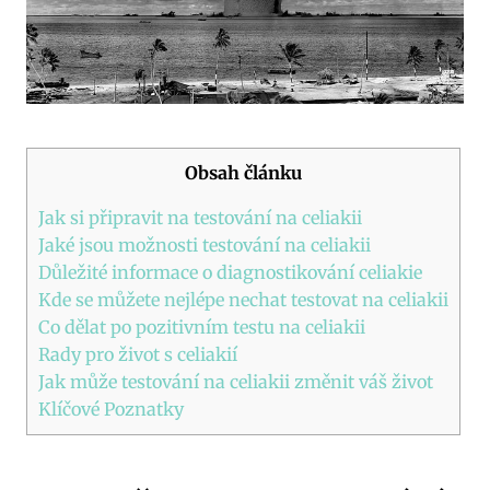
Obsah článku
Jak si připravit na testování na celiakii
Jaké jsou možnosti testování na celiakii
Důležité informace o diagnostikování celiakie
Kde se můžete nejlépe nechat testovat na celiakii
Co dělat po pozitivním testu na celiakii
Rady pro život s celiakií
Jak může testování na celiakii změnit váš život
Klíčové Poznatky