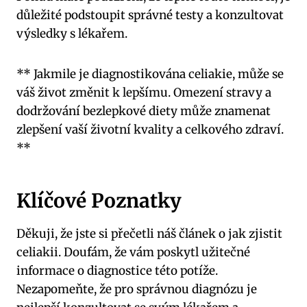
důležité podstoupit správné testy a konzultovat
výsledky s lékařem.
** Jakmile je diagnostikována celiakie, může se
váš život změnit k lepšímu. Omezení stravy a
dodržování bezlepkové diety může znamenat
zlepšení vaší životní kvality a celkového zdraví.
**
Klíčové Poznatky
Děkuji, že jste si přečetli náš článek o jak zjistit
celiakii. Doufám, že vám poskytl užitečné
informace o diagnostice této potíže.
Nezapomeňte, že pro správnou diagnózu je