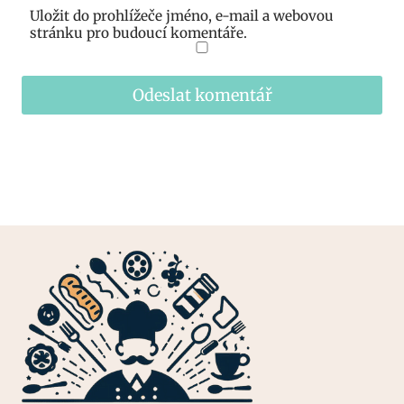
Uložit do prohlížeče jméno, e-mail a webovou
stránku pro budoucí komentáře.