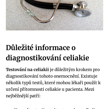
Důležité informace o
diagnostikování celiakie
Testování na celiakii
je důležitým krokem pro
diagnostikování tohoto onemocnění. Existuje
několik typů testů, které mohou lékaři použít k
určení přítomnosti celiakie u pacienta. Mezi
nejběžnější patří: