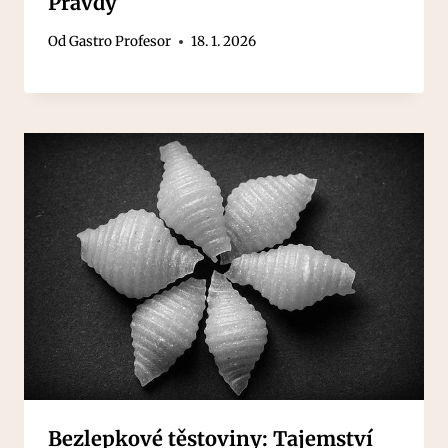
Pravdy
Od
Gastro Profesor
18. 1. 2026
Bezlepkové těstoviny: Tajemství