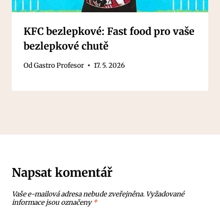
KFC bezlepkové: Fast food pro vaše
bezlepkové chutě
Od
Gastro Profesor
17. 5. 2026
Napsat komentář
Vaše e-mailová adresa nebude zveřejněna.
Vyžadované
informace jsou označeny
*