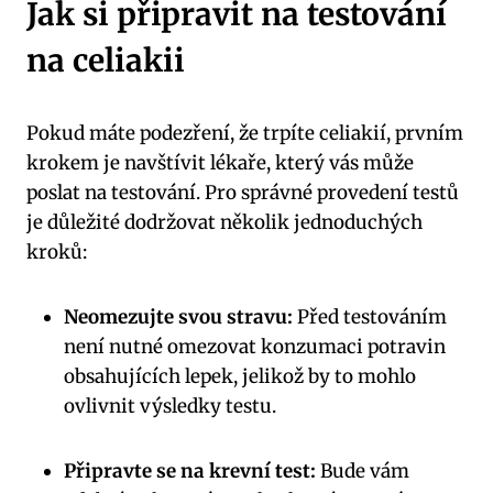
Jak si připravit na testování
na celiakii
Pokud máte podezření, že trpíte celiakií, prvním
krokem je navštívit lékaře, který vás může
poslat na testování. Pro správné provedení testů
je důležité dodržovat několik jednoduchých
kroků:
Neomezujte svou stravu:
Před testováním
není nutné omezovat konzumaci potravin
obsahujících lepek, jelikož by to mohlo
ovlivnit výsledky testu.
Připravte se na krevní test:
Bude vám