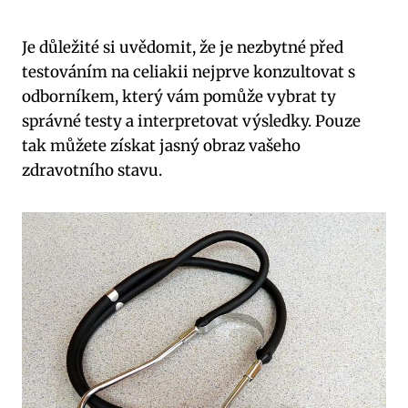
Je důležité si uvědomit, že je nezbytné před
testováním na celiakii nejprve konzultovat s
odborníkem, který vám pomůže vybrat ty
správné testy a interpretovat výsledky. Pouze
tak můžete získat jasný obraz vašeho
zdravotního stavu.