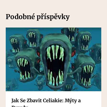
Podobné příspěvky
Jak Se Zbavit Celiakie: Mýty a