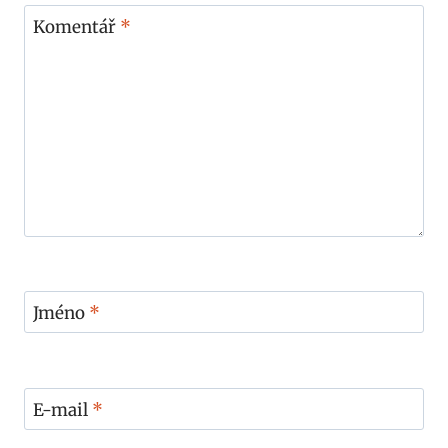
Komentář
*
Jméno
*
E-mail
*