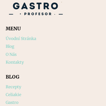
MENU
Úvodní Stránka
Blog
O Nás
Kontakty
BLOG
Recepty
Celiakie
Gastro