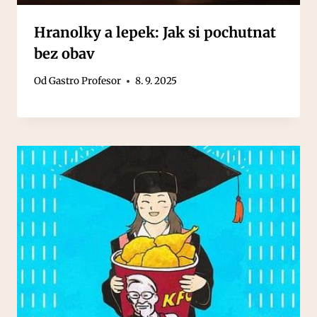
Hranolky a lepek: Jak si pochutnat
bez obav
Od
Gastro Profesor
8. 9. 2025