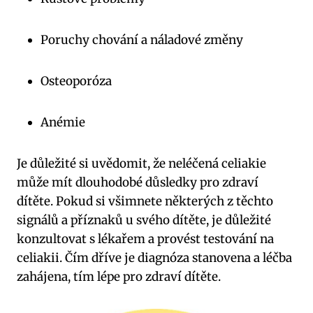
Poruchy chování a náladové změny
Osteoporóza
Anémie
Je důležité si uvědomit, že neléčená celiakie
může mít dlouhodobé důsledky pro zdraví
dítěte. Pokud si všimnete některých z těchto
signálů a příznaků u svého dítěte, je důležité
konzultovat s lékařem a provést testování na
celiakii. Čím dříve je diagnóza stanovena a léčba
zahájena, tím lépe pro zdraví dítěte.