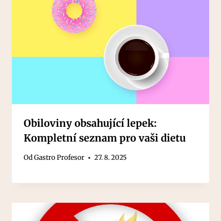
Obiloviny obsahující lepek:
Kompletní seznam pro vaši dietu
Od
Gastro Profesor
27. 8. 2025