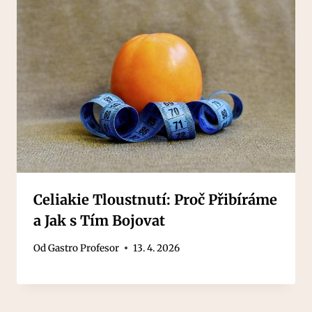
Celiakie Tloustnutí: Proč Přibíráme
a Jak s Tím Bojovat
Od
Gastro Profesor
13. 4. 2026