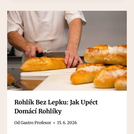
Rohlík Bez Lepku: Jak Upéct
Domácí Rohlíky
Od
Gastro Profesor
15. 6. 2026