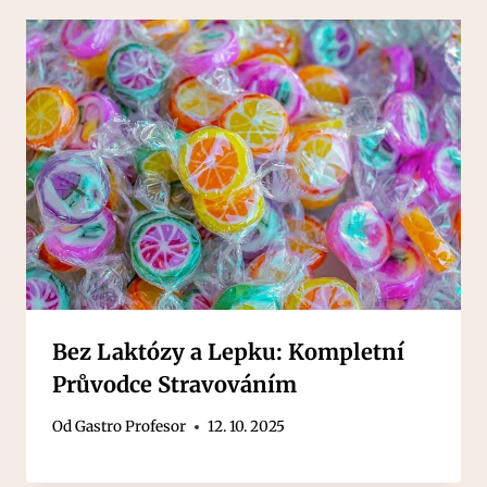
Bez Laktózy a Lepku: Kompletní
Průvodce Stravováním
Od
Gastro Profesor
12. 10. 2025