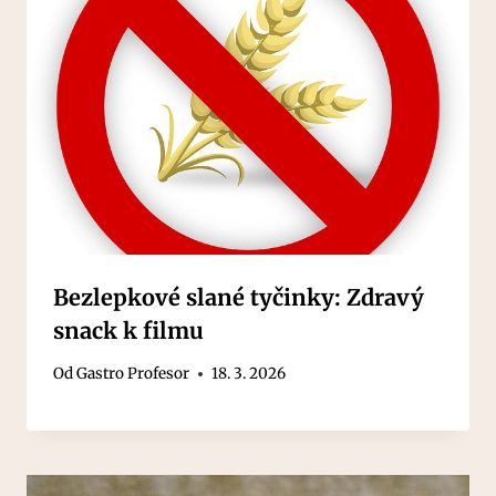
Bezlepkové slané tyčinky: Zdravý
snack k filmu
Od
Gastro Profesor
18. 3. 2026