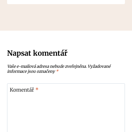
Napsat komentář
Vaše e-mailová adresa nebude zveřejněna.
Vyžadované
informace jsou označeny
*
Komentář
*