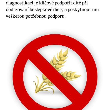
diagnostikaci je klíčové podpořit dítě při
dodržování bezlepkové diety a poskytnout mu
veškerou potřebnou podporu.