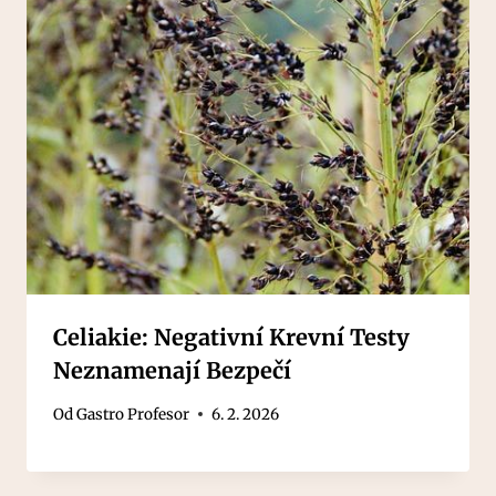
Celiakie: Negativní Krevní Testy
Neznamenají Bezpečí
Od
Gastro Profesor
6. 2. 2026