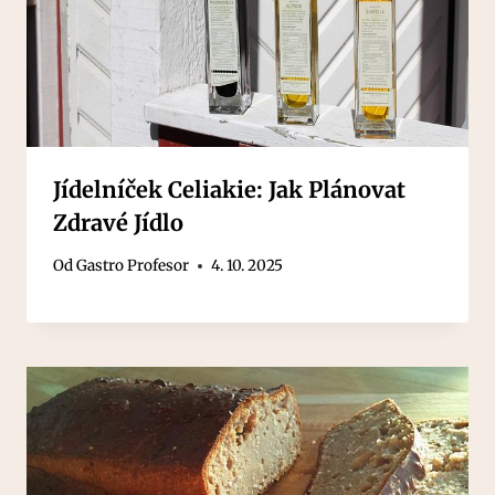
Jídelníček Celiakie: Jak Plánovat
Zdravé Jídlo
Od
Gastro Profesor
4. 10. 2025