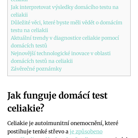
Jak interpretovat výsledky domácího testu na
celiakii
Důležité věci, které byste měli vědět o domácím
testu na celiakii
Aktuální trendy v diagnostice celiakie pomocí
domácích testů
Nejnovější technologické inovace v oblasti
domácích testů na celiakii
Závěrečné poznámky
Jak funguje domácí test
celiakie?
Celiakie je autoimunitní onemocnění, které
postihuje tenké střevo a
je způsobeno