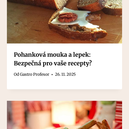
Pohanková mouka a lepek:
Bezpečná pro vaše recepty?
Od
Gastro Profesor
26. 11. 2025