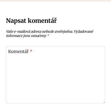
Napsat komentář
Vaše e-mailová adresa nebude zveřejněna.
Vyžadované
informace jsou označeny
*
Komentář
*