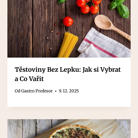
Těstoviny Bez Lepku: Jak si Vybrat
a Co Vařit
Od
Gastro Profesor
9. 12. 2025