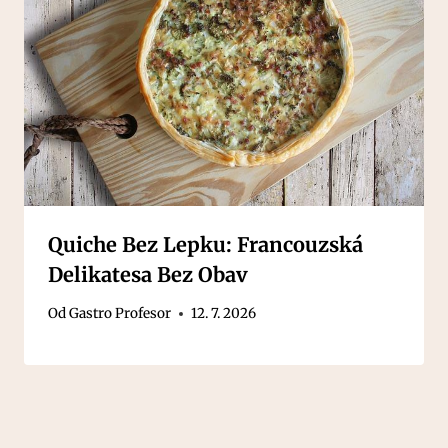
Quiche Bez Lepku: Francouzská
Delikatesa Bez Obav
Od
Gastro Profesor
12. 7. 2026