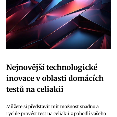
Nejnovější technologické
inovace v oblasti domácích
testů na celiakii
Můžete si představit mít možnost snadno a
rychle provést test na celiakii z pohodlí vašeho