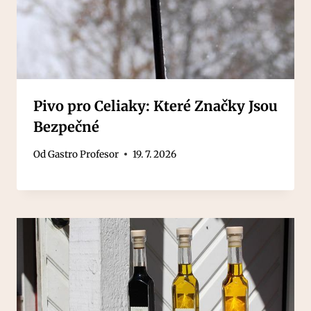
Pivo pro Celiaky: Které Značky Jsou
Bezpečné
Od
Gastro Profesor
19. 7. 2026