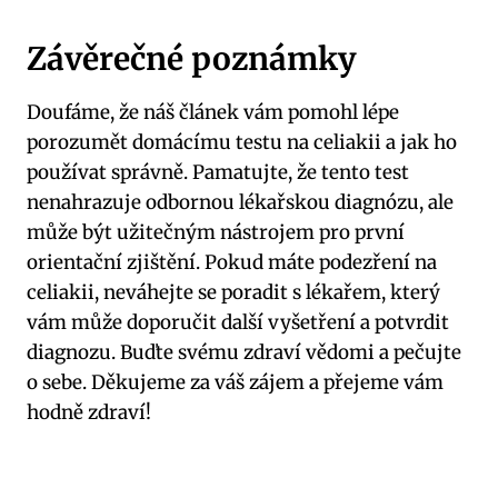
Závěrečné poznámky
Doufáme, že náš článek vám pomohl lépe
porozumět domácímu testu na celiakii a jak ho
používat správně. Pamatujte, že tento test
nenahrazuje odbornou lékařskou diagnózu, ale
může být užitečným nástrojem pro první
orientační zjištění. Pokud máte podezření na
celiakii, neváhejte se poradit s lékařem, který
vám může doporučit další vyšetření a potvrdit
diagnozu. Buďte svému zdraví vědomi a pečujte
o sebe. Děkujeme za váš zájem a přejeme vám
hodně zdraví!