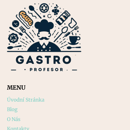
MENU
Úvodní Stránka
Blog
O Nás
Kontakty