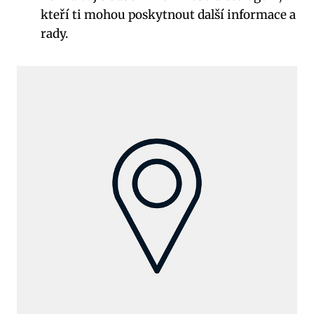
kteří ti mohou poskytnout další informace a
rady.