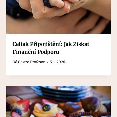
Celiak Připojištění: Jak Získat
Finanční Podporu
Od
Gastro Profesor
5. 1. 2026