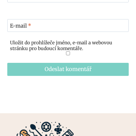
E-mail
*
Uložit do prohlížeče jméno, e-mail a webovou
stránku pro budoucí komentáře.