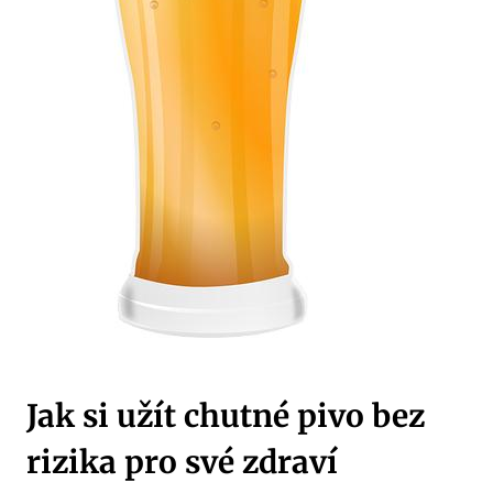
Jak si užít chutné pivo bez
rizika pro své zdraví