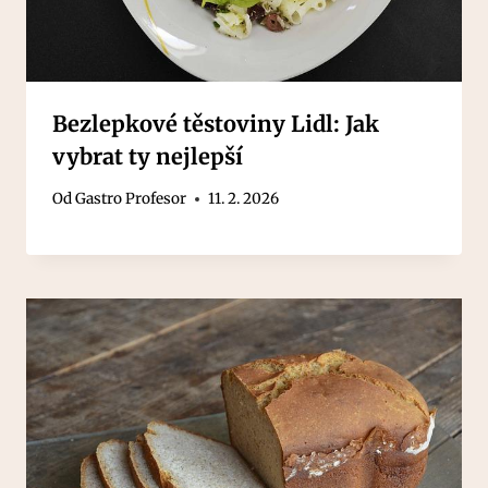
Bezlepkové těstoviny Lidl: Jak
vybrat ty nejlepší
Od
Gastro Profesor
11. 2. 2026