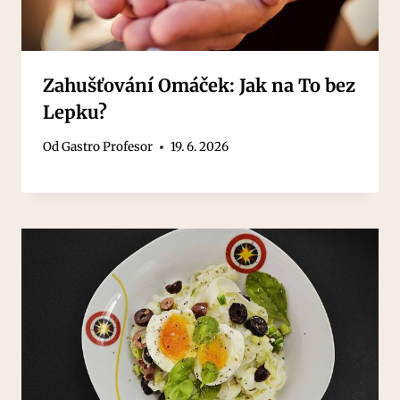
Zahušťování Omáček: Jak na To bez
Lepku?
Od
Gastro Profesor
19. 6. 2026