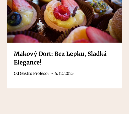
Makový Dort: Bez Lepku, Sladká
Elegance!
Od
Gastro Profesor
5. 12. 2025