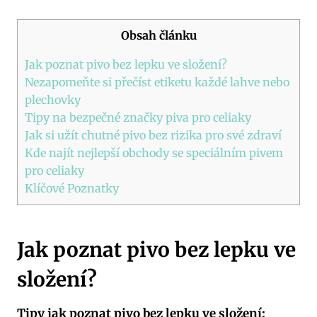
Obsah článku
Jak poznat pivo bez lepku ve složení?
Nezapomeňte si přečíst etiketu každé lahve nebo
plechovky
Tipy na bezpečné značky piva pro celiaky
Jak si užít chutné pivo bez rizika pro své zdraví
Kde najít nejlepší obchody se speciálním pivem
pro celiaky
Klíčové Poznatky
Jak poznat pivo bez lepku ve
složení?
Tipy jak poznat pivo bez lepku ve složení: