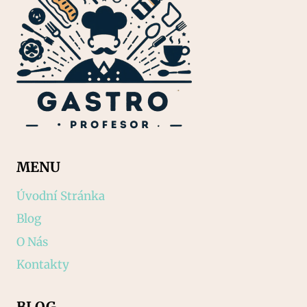
MENU
Úvodní Stránka
Blog
O Nás
Kontakty
BLOG