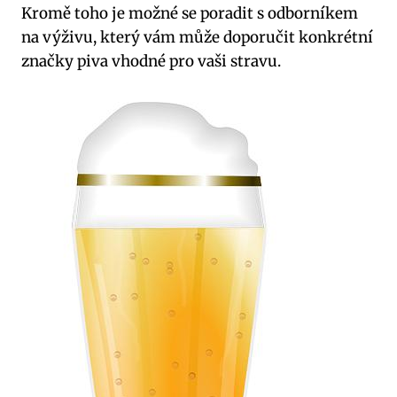
Kromě toho je možné se poradit s odborníkem
na výživu, který vám může doporučit konkrétní
značky piva vhodné pro vaši stravu.