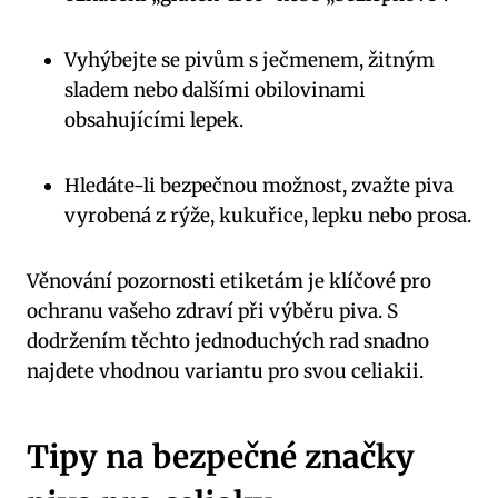
Vyhýbejte se pivům s ječmenem, žitným
sladem nebo dalšími obilovinami
obsahujícími lepek.
Hledáte-li bezpečnou možnost, zvažte piva
vyrobená z rýže, kukuřice, lepku nebo prosa.
Věnování pozornosti etiketám je klíčové pro
ochranu vašeho zdraví při výběru piva. S
dodržením těchto jednoduchých rad snadno
najdete vhodnou variantu pro svou celiakii.
Tipy na bezpečné značky