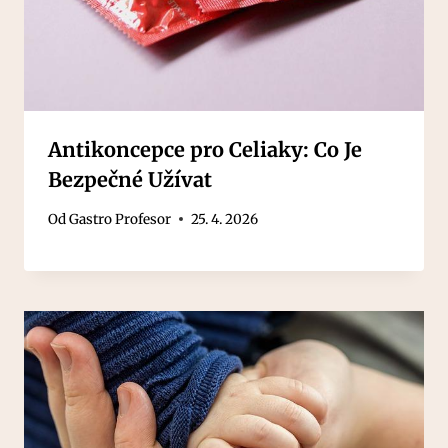
Antikoncepce pro Celiaky: Co Je
Bezpečné Užívat
Od
Gastro Profesor
25. 4. 2026