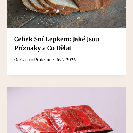
Celiak Sní Lepkem: Jaké Jsou
Příznaky a Co Dělat
Od
Gastro Profesor
16. 7. 2026