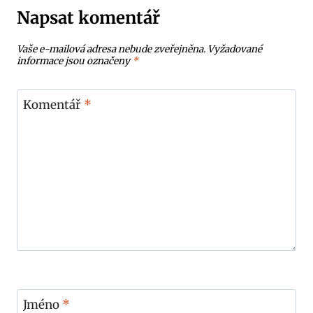
Napsat komentář
Vaše e-mailová adresa nebude zveřejněna.
Vyžadované
informace jsou označeny
*
Komentář
*
Jméno
*