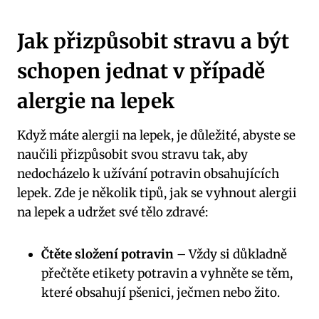
Jak přizpůsobit stravu a být
schopen jednat v případě
alergie na lepek
Když máte alergii na lepek, je důležité, abyste se
naučili přizpůsobit svou stravu tak, aby
nedocházelo k užívání potravin obsahujících
lepek. Zde je několik tipů, jak se vyhnout alergii
na lepek a udržet své tělo zdravé:
Čtěte složení potravin
– Vždy si důkladně
přečtěte etikety potravin a vyhněte se těm,
které obsahují pšenici, ječmen nebo žito.