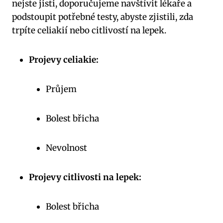
nejste jisti, doporučujeme navštívit lékaře a
podstoupit potřebné testy, abyste zjistili, zda
trpíte celiakií nebo citlivostí na lepek.
Projevy celiakie:
Průjem
Bolest břicha
Nevolnost
Projevy citlivosti na lepek:
Bolest břicha