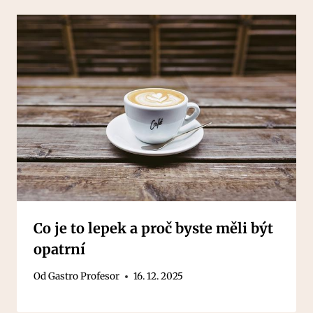
Co je to lepek a proč byste měli být
opatrní
Od
Gastro Profesor
16. 12. 2025