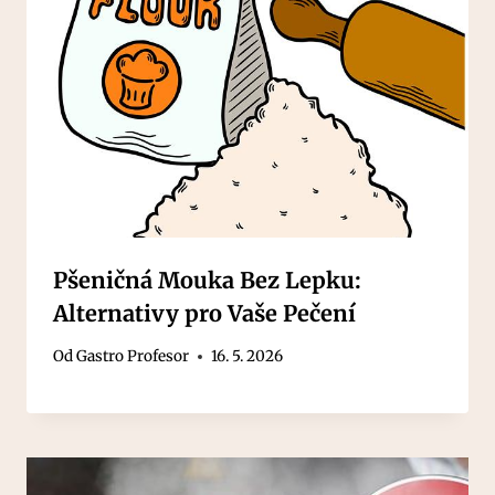
Pšeničná Mouka Bez Lepku:
Alternativy pro Vaše Pečení
Od
Gastro Profesor
16. 5. 2026