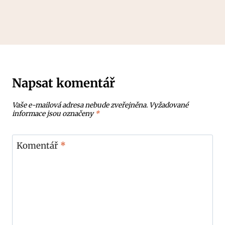
Napsat komentář
Vaše e-mailová adresa nebude zveřejněna.
Vyžadované
informace jsou označeny
*
Komentář
*