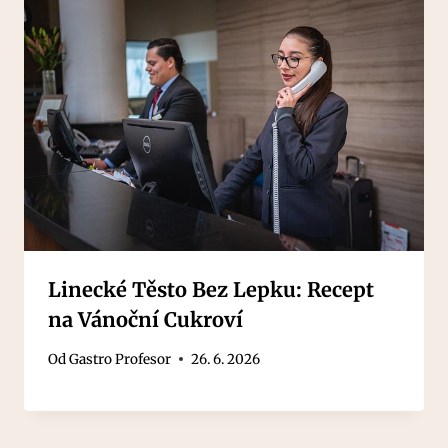
Linecké Těsto Bez Lepku: Recept
na Vánoční Cukroví
Od
Gastro Profesor
26. 6. 2026