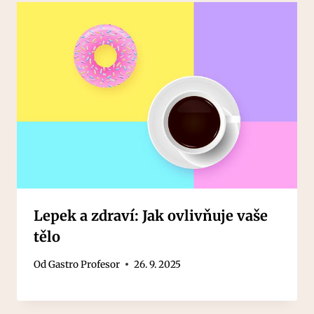
Lepek a zdraví: Jak ovlivňuje vaše
tělo
Od
Gastro Profesor
26. 9. 2025