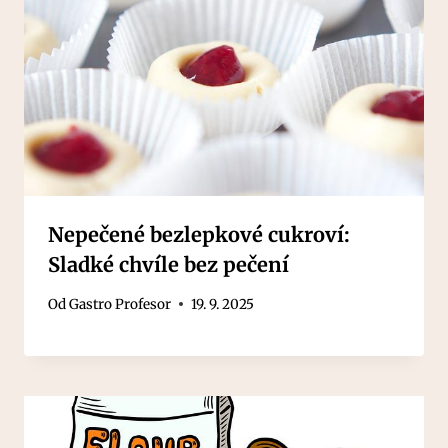
Nepečené bezlepkové cukroví:
Sladké chvíle bez pečení
Od
Gastro Profesor
19. 9. 2025