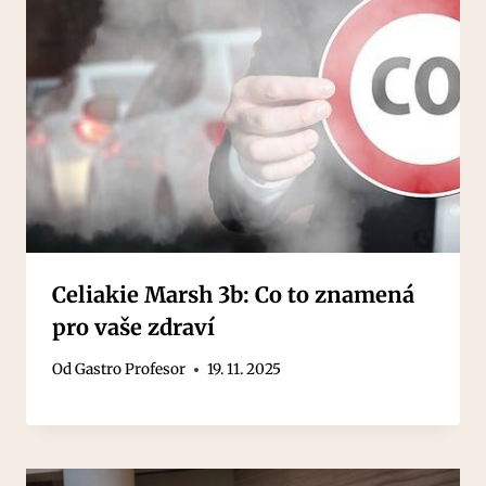
Celiakie Marsh 3b: Co to znamená
pro vaše zdraví
Od
Gastro Profesor
19. 11. 2025