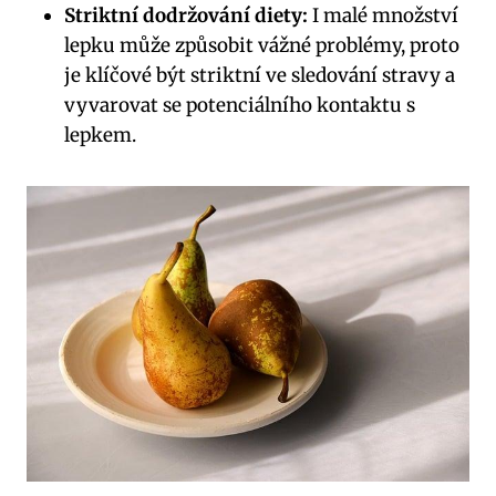
Striktní dodržování diety:
I malé množství
lepku může způsobit vážné problémy, proto
je klíčové být striktní ve sledování stravy a
vyvarovat se potenciálního kontaktu s
lepkem.