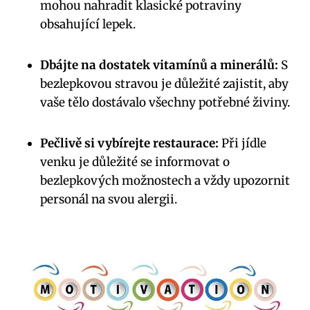
mohou nahradit klasické potraviny
obsahující lepek.
Dbájte na dostatek vitamínů a minerálů:
S
bezlepkovou stravou je důležité zajistit, aby
vaše tělo dostávalo všechny potřebné živiny.
Pečlivě si vybírejte restaurace:
Při jídle
venku je důležité se informovat o
bezlepkových možnostech a vždy upozornit
personál na svou alergii.