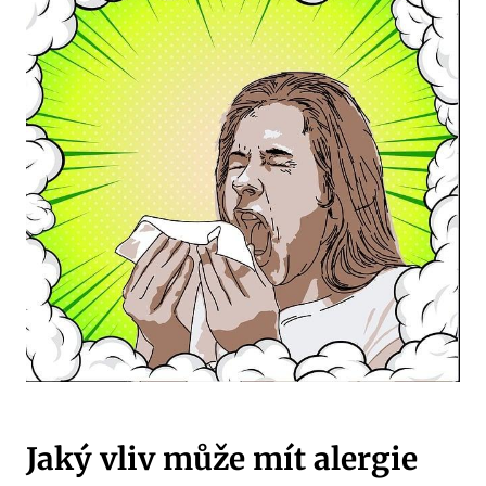
Jaký vliv může mít alergie