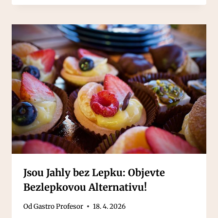
Jsou Jahly bez Lepku: Objevte
Bezlepkovou Alternativu!
Od
Gastro Profesor
18. 4. 2026