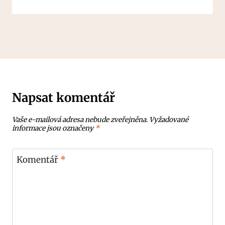
Napsat komentář
Vaše e-mailová adresa nebude zveřejněna.
Vyžadované
informace jsou označeny
*
Komentář
*