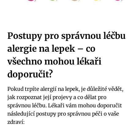
Postupy pro správnou léčbu
alergie na lepek – co
všechno mohou lékaři
doporučit?
Pokud trpíte alergií na lepek, je důležité vědět,
jak rozpoznat její projevy a co dělat pro
správnou léčbu. Lékaři vám mohou doporučit
následující postupy pro správnou péči o vaše
zdraví: