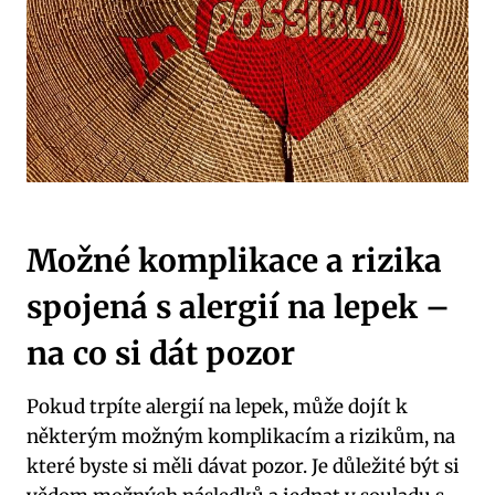
Možné komplikace a rizika
spojená s alergií na lepek –
na co si dát pozor
Pokud trpíte alergií na lepek, může dojít k
některým možným komplikacím a rizikům, na
které byste si měli dávat pozor. Je důležité být si