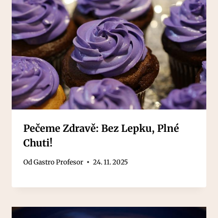
Pečeme Zdravě: Bez Lepku, Plné
Chuti!
Od
Gastro Profesor
24. 11. 2025