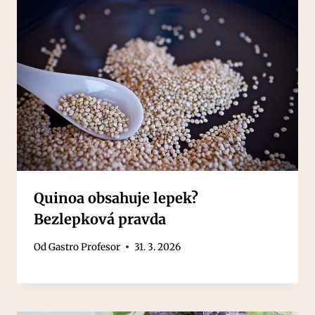
Quinoa obsahuje lepek?
Bezlepková pravda
Od
Gastro Profesor
31. 3. 2026