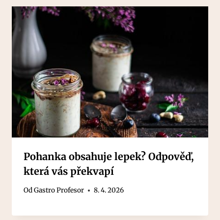
Pohanka obsahuje lepek? Odpověď,
která vás překvapí
Od
Gastro Profesor
8. 4. 2026