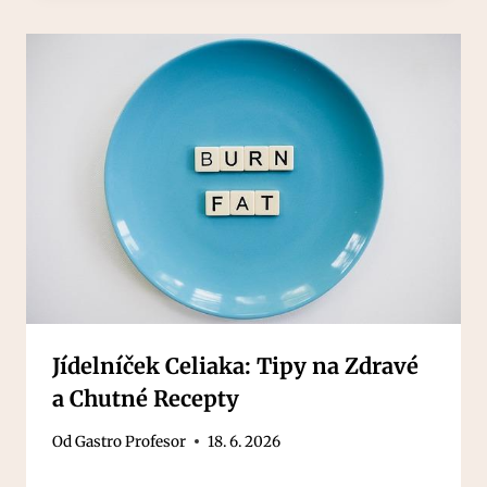
Jídelníček Celiaka: Tipy na Zdravé
a Chutné Recepty
Od
Gastro Profesor
18. 6. 2026