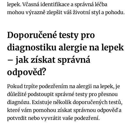
lepek. Včasná identifikace a správná léčba
mohou výrazně zlepšit váš životní styl a pohodu.
Doporučené testy pro
diagnostiku alergie na lepek
– jak získat správná
odpověď?
Pokud trpíte podezřením na alergii na lepek, je
důležité podstoupit správné testy pro přesnou
diagnózu. Existuje několik doporučených testů,
které vám pomohou získat správnou odpověď a
potvrdit nebo vyvrátit vaše podezření.