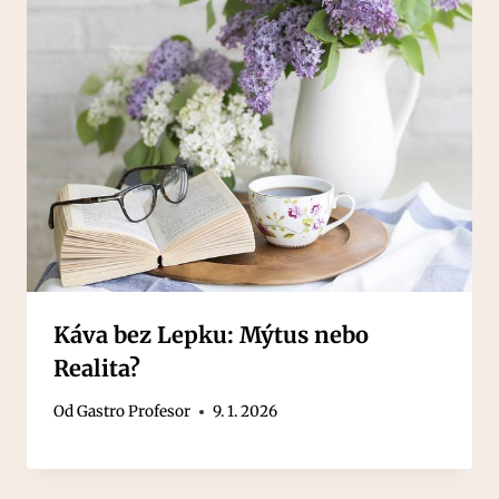
Káva bez Lepku: Mýtus nebo
Realita?
Od
Gastro Profesor
9. 1. 2026