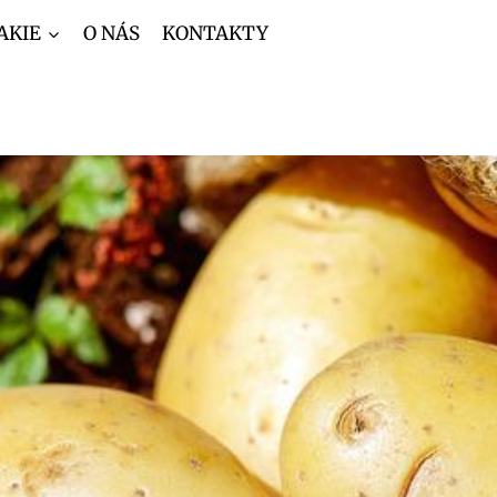
AKIE
O NÁS
KONTAKTY