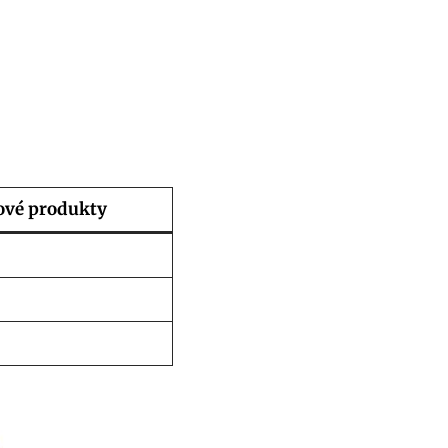
ové produkty