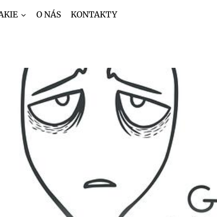
AKIE
O NÁS
KONTAKTY