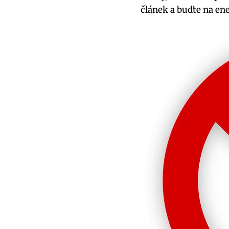
článek a buďte na en