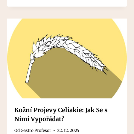
Kožní Projevy Celiakie: Jak Se s
Nimi Vypořádat?
Od
Gastro Profesor
22. 12. 2025