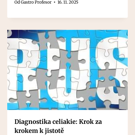
Od
Gastro Profesor
16. 11. 2025
Diagnostika celiakie: Krok za
krokem k jistotě