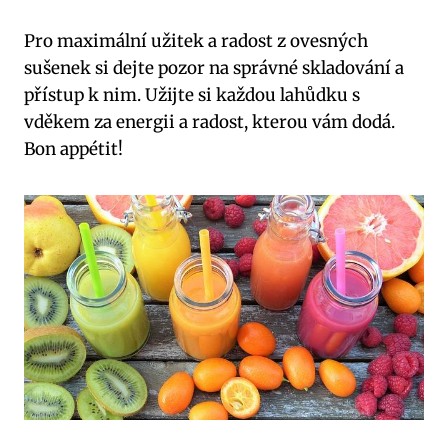
Pro maximální užitek a radost z ovesných
sušenek si dejte pozor na správné skladování a
přístup k nim. Užijte si každou lahůdku s
vděkem za energii a radost, kterou vám dodá.
Bon appétit!