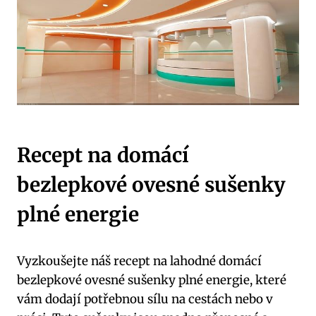
Recept na domácí
bezlepkové ovesné sušenky
plné energie
Vyzkoušejte náš recept na lahodné domácí
bezlepkové ovesné sušenky plné energie, které
vám dodají potřebnou sílu na cestách nebo v