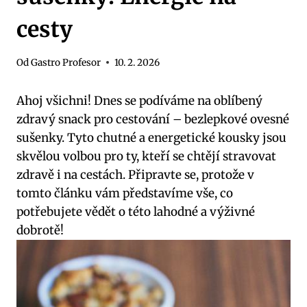
cesty
Od
Gastro Profesor
10. 2. 2026
Ahoj všichni! Dnes se podíváme na oblíbený
zdravý snack pro cestování – bezlepkové ovesné
sušenky. Tyto chutné a energetické kousky jsou
skvělou volbou pro ty, kteří se chtějí stravovat
zdravě i na cestách. Připravte se, protože v
tomto článku vám představíme vše, co
potřebujete vědět o této lahodné a výživné
dobrotě!