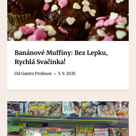
Banánové Muffiny: Bez Lepku,
Rychlá Svačinka!
Od
Gastro Profesor
5. 9. 2025