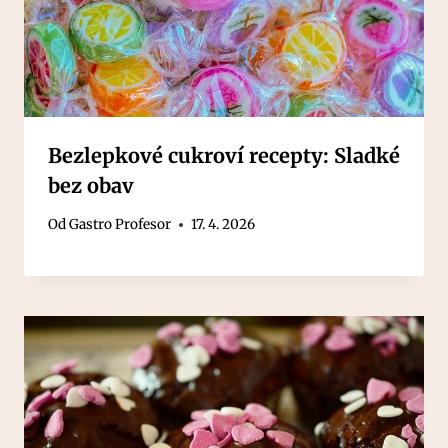
Bezlepkové cukroví recepty: Sladké
bez obav
Od
Gastro Profesor
17. 4. 2026