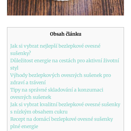
Obsah článku
Jak si vybrat nejlepší bezlepkové ovesné
sušenky?
Důležitost energie na cestách pro aktivní životní
styl
Výhody bezlepkových ovesných sušenek pro
zdraví a trávení
Tipy na správné skladování a konzumaci
ovesných sušenek
Jak si vybrat kvalitní bezlepkové ovesné sušenky
s nízkým obsahem cukru
Recept na domácí bezlepkové ovesné sušenky
plné energie