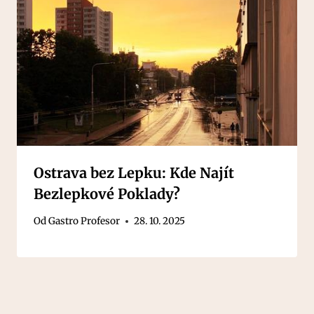
Ostrava bez Lepku: Kde Najít
Bezlepkové Poklady?
Od
Gastro Profesor
28. 10. 2025