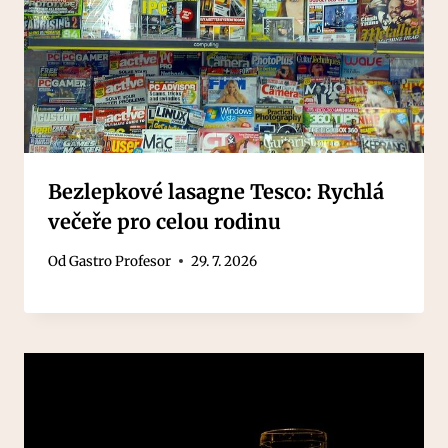
Bezlepkové lasagne Tesco: Rychlá
večeře pro celou rodinu
Od
Gastro Profesor
29. 7. 2026