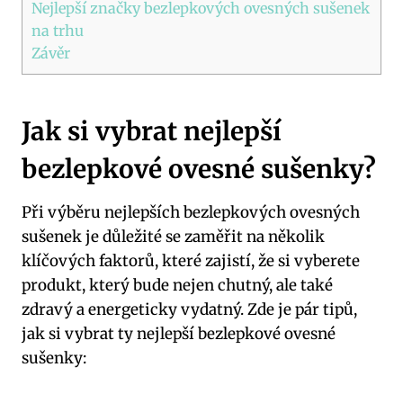
Nejlepší značky bezlepkových ovesných sušenek
na trhu
Závěr
Jak si vybrat nejlepší
bezlepkové ovesné sušenky?
Při výběru nejlepších bezlepkových ovesných
sušenek je důležité se zaměřit na několik
klíčových faktorů, které zajistí, že si vyberete
produkt, který bude nejen chutný, ale také
zdravý a energeticky vydatný. Zde je pár tipů,
jak si vybrat ty nejlepší bezlepkové ovesné
sušenky: