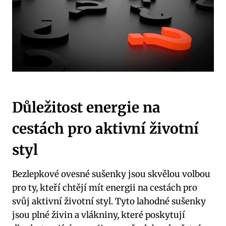
Důležitost energie na
cestách pro aktivní životní
styl
Bezlepkové ovesné sušenky jsou skvělou volbou
pro ty, kteří chtějí mít energii na cestách pro
svůj aktivní životní styl. Tyto lahodné sušenky
jsou plné živin a vlákniny, které poskytují