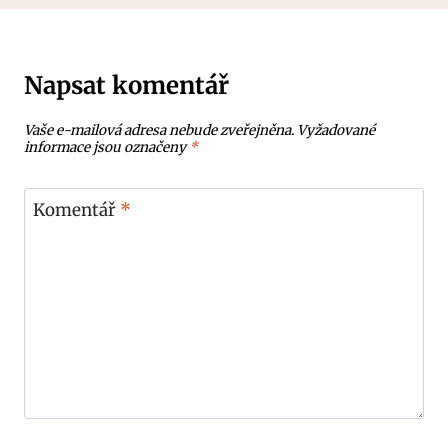
Napsat komentář
Vaše e-mailová adresa nebude zveřejněna.
Vyžadované
informace jsou označeny
*
Komentář
*