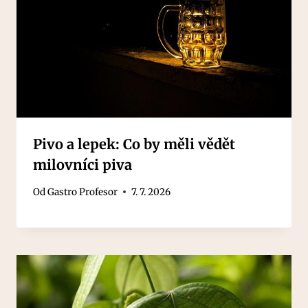
Pivo a lepek: Co by měli vědět
milovníci piva
Od
Gastro Profesor
7. 7. 2026