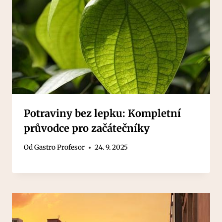
Potraviny bez lepku: Kompletní
průvodce pro začátečníky
Od
Gastro Profesor
24. 9. 2025