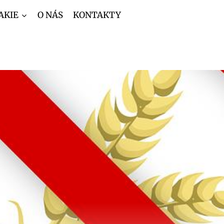
AKIE
O NÁS
KONTAKTY