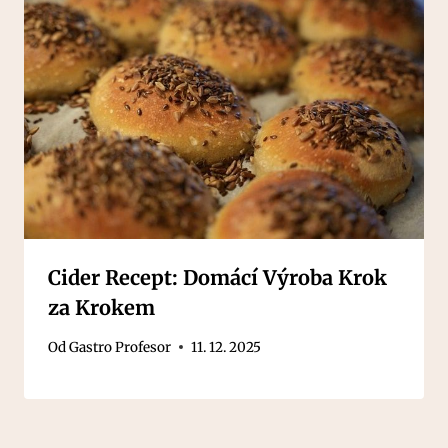
Cider Recept: Domácí Výroba Krok
za Krokem
Od
Gastro Profesor
11. 12. 2025