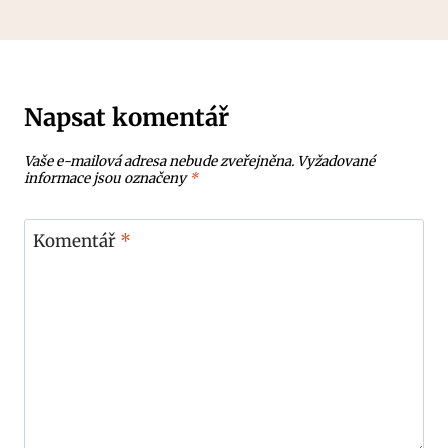
Napsat komentář
Vaše e-mailová adresa nebude zveřejněna.
Vyžadované
informace jsou označeny
*
Komentář
*