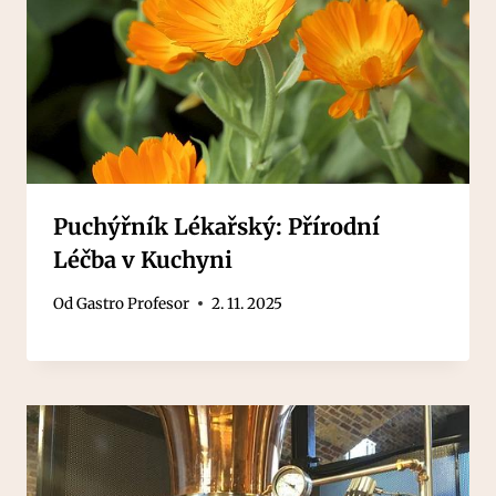
Puchýřník Lékařský: Přírodní
Léčba v Kuchyni
Od
Gastro Profesor
2. 11. 2025