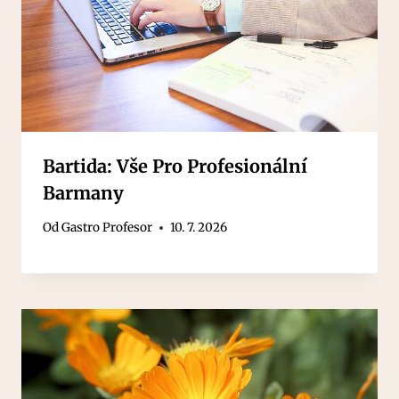
Bartida: Vše Pro Profesionální
Barmany
Od
Gastro Profesor
10. 7. 2026