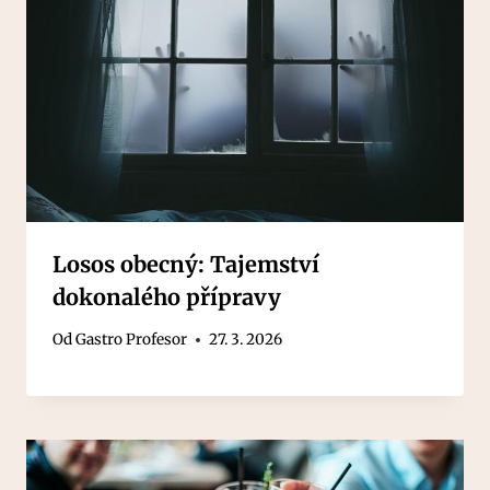
Losos obecný: Tajemství
dokonalého přípravy
Od
Gastro Profesor
27. 3. 2026