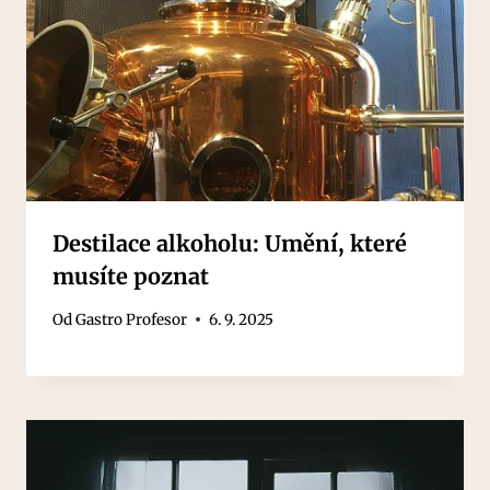
Destilace alkoholu: Umění, které
musíte poznat
Od
Gastro Profesor
6. 9. 2025