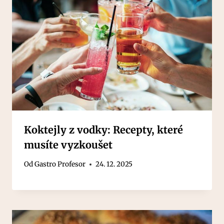
Koktejly z vodky: Recepty, které
musíte vyzkoušet
Od
Gastro Profesor
24. 12. 2025