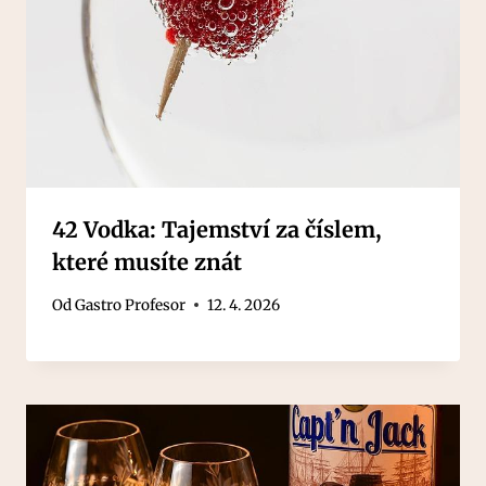
42 Vodka: Tajemství za číslem,
které musíte znát
Od
Gastro Profesor
12. 4. 2026