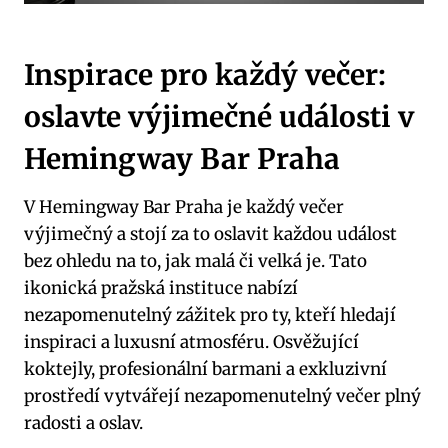
Inspirace pro každý večer:
oslavte výjimečné události v
Hemingway Bar Praha
V Hemingway Bar Praha je každý večer
výjimečný a stojí za to oslavit každou událost
bez ohledu na to, jak malá či velká je. Tato
ikonická pražská instituce nabízí
nezapomenutelný zážitek pro ty, kteří hledají
inspiraci a luxusní atmosféru. Osvěžující
koktejly, profesionální barmani a exkluzivní
prostředí vytvářejí nezapomenutelný večer plný
radosti a oslav.