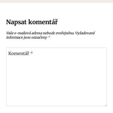
Napsat komentář
Vaše e-mailová adresa nebude zveřejněna.
Vyžadované
informace jsou označeny
*
Komentář
*