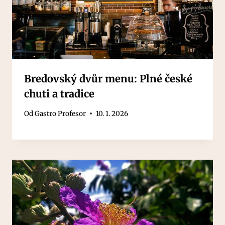
Bredovský dvůr menu: Plné české
chuti a tradice
Od
Gastro Profesor
10. 1. 2026