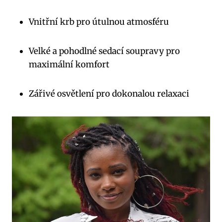
Vnitřní krb pro útulnou atmosféru
Velké a pohodlné sedací soupravy pro
maximální komfort
Zářivé osvětlení pro dokonalou relaxaci