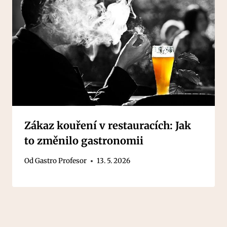
Zákaz kouření v restauracích: Jak
to změnilo gastronomii
Od
Gastro Profesor
13. 5. 2026