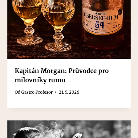
Kapitán Morgan: Průvodce pro
milovníky rumu
Od
Gastro Profesor
21. 5. 2026