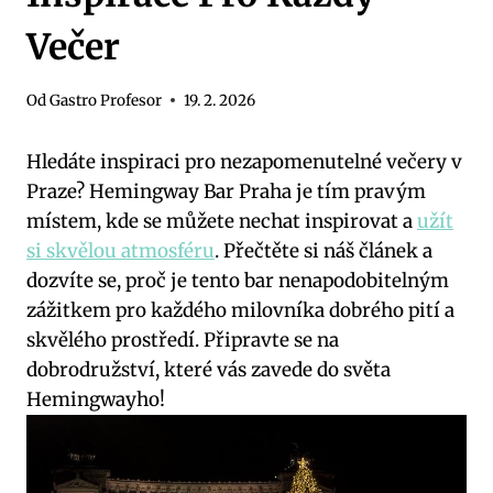
Večer
Od
Gastro Profesor
19. 2. 2026
Hledáte inspiraci pro nezapomenutelné večery v
Praze? Hemingway Bar Praha je tím pravým
místem, kde se můžete nechat inspirovat a
užít
si skvělou atmosféru
. Přečtěte si náš článek a
dozvíte se, proč je tento bar nenapodobitelným
zážitkem pro každého milovníka dobrého pití a
skvělého prostředí. Připravte se na
dobrodružství, které vás zavede do světa
Hemingwayho!