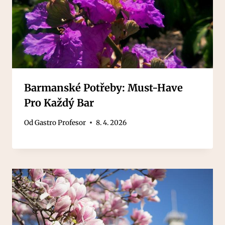
Barmanské Potřeby: Must-Have
Pro Každý Bar
Od
Gastro Profesor
8. 4. 2026