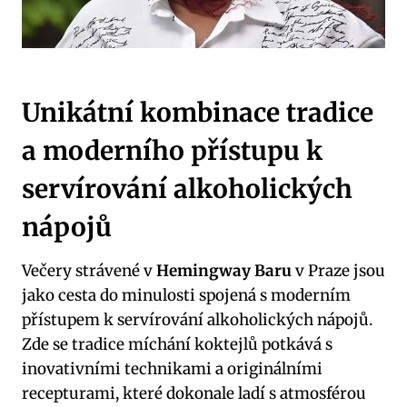
Unikátní kombinace tradice
a moderního přístupu k
servírování alkoholických
nápojů
Večery strávené v
Hemingway Baru
v Praze jsou
jako cesta do minulosti spojená s moderním
přístupem k servírování alkoholických nápojů.
Zde se tradice míchání koktejlů potkává s
inovativními technikami a originálními
recepturami, které dokonale ladí s atmosférou