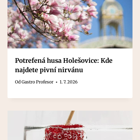
Potrefená husa Holešovice: Kde
najdete pivní nirvánu
Od
Gastro Profesor
1. 7. 2026