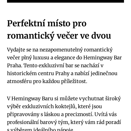
Perfektní místo pro
romantický večer ve dvou
Vydajte se na nezapomenutelný romantický
večer plný luxusu a elegance do Hemingway Bar
Praha. Tento exkluzivní bar se nachází v
historickém centru Prahy a nabízí jedinečnou
atmosféru pro každou příležitost.
V Hemingway Baru si můžete vychutnat široký
výběr exkluzivních koktejlů, které jsou
připravovány s láskou a precizností. Uvítá vás
profesionální barový tým, který vám rád poradí
s výběrem ideálního nápoje.