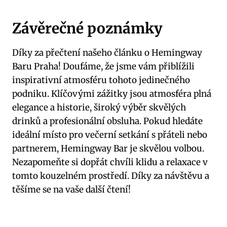
Závěrečné poznámky
Díky za přečtení našeho článku o Hemingway
Baru Praha! Doufáme, že jsme vám přiblížili
inspirativní atmosféru tohoto jedinečného
podniku. Klíčovými zážitky jsou atmosféra plná
elegance a historie, široký výběr skvělých
drinků a profesionální obsluha. Pokud hledáte
ideální místo pro večerní setkání s přáteli nebo
partnerem, Hemingway Bar je skvělou volbou.
Nezapomeňte si dopřát chvíli klidu a relaxace v
tomto kouzelném prostředí. Díky za návštěvu a
těšíme se na vaše další čtení!