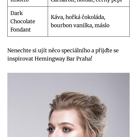
Dark
Káva, hořká čokoláda,
Chocolate
bourbon vanilka, máslo
Fondant
Nenechte si ujít něco speciálního a přijďte se
inspirovat Hemingway Bar Praha!