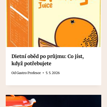
Dietní oběd po průjmu: Co jíst,
když potřebujete
Od
Gastro Profesor
5. 5. 2026