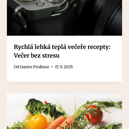
Rychlá lehká teplá večeře recepty:
Večer bez stresu
Od
Gastro Profesor
17. 9. 2025