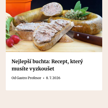
Nejlepší buchta: Recept, který
musíte vyzkoušet
Od
Gastro Profesor
8. 7. 2026