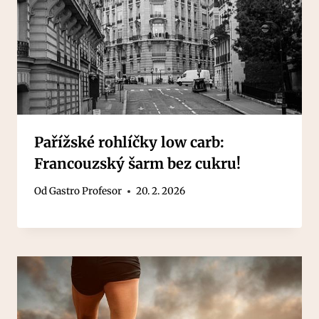
Pařížské rohlíčky low carb:
Francouzský šarm bez cukru!
Od
Gastro Profesor
20. 2. 2026