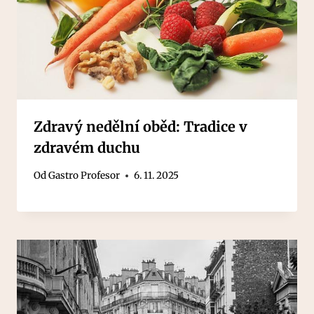
Zdravý nedělní oběd: Tradice v
zdravém duchu
Od
Gastro Profesor
6. 11. 2025