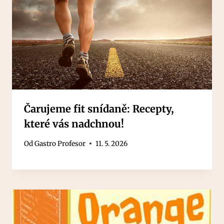
Čarujeme fit snídaně: Recepty,
které vás nadchnou!
Od
Gastro Profesor
11. 5. 2026