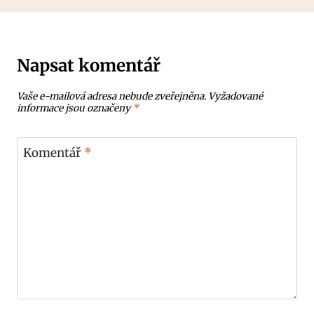
Napsat komentář
Vaše e-mailová adresa nebude zveřejněna.
Vyžadované
informace jsou označeny
*
Komentář
*