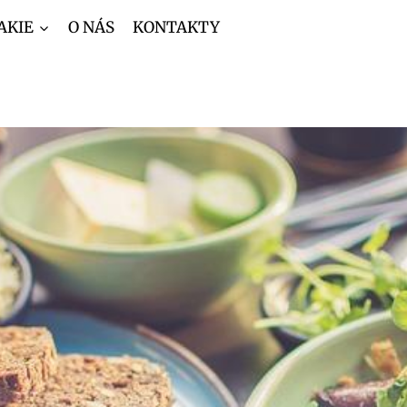
AKIE
O NÁS
KONTAKTY