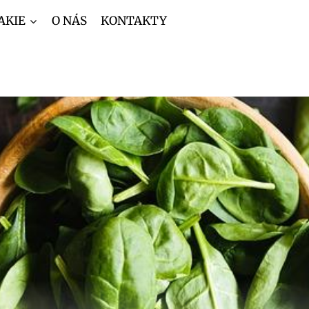
AKIE
O NÁS
KONTAKTY