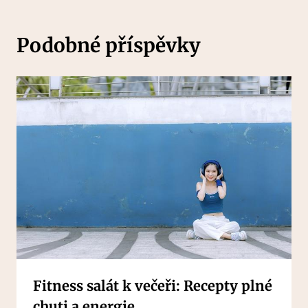
Podobné příspěvky
Fitness salát k večeři: Recepty plné
chuti a energie