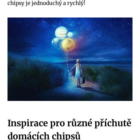
chipsy je jednoduchý a rychlý!
Inspirace pro různé příchutě
domácích chipsů