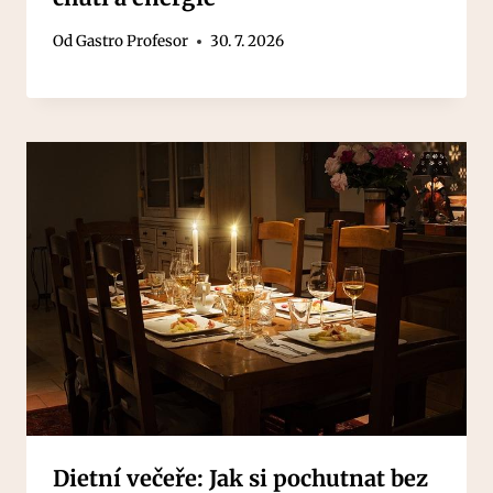
Od
Gastro Profesor
30. 7. 2026
Dietní večeře: Jak si pochutnat bez