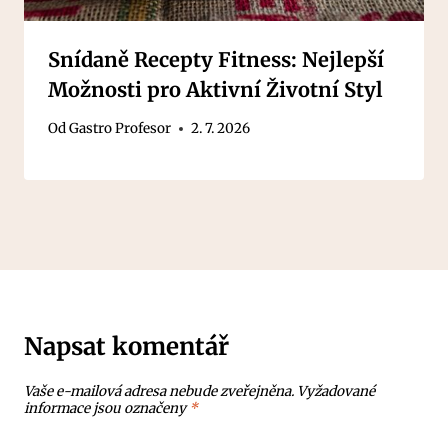
Snídaně Recepty Fitness: Nejlepší
Možnosti pro Aktivní Životní Styl
Od
Gastro Profesor
2. 7. 2026
Napsat komentář
Vaše e-mailová adresa nebude zveřejněna.
Vyžadované
informace jsou označeny
*