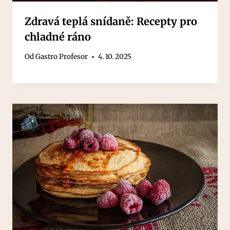
Zdravá teplá snídaně: Recepty pro
chladné ráno
Od
Gastro Profesor
4. 10. 2025