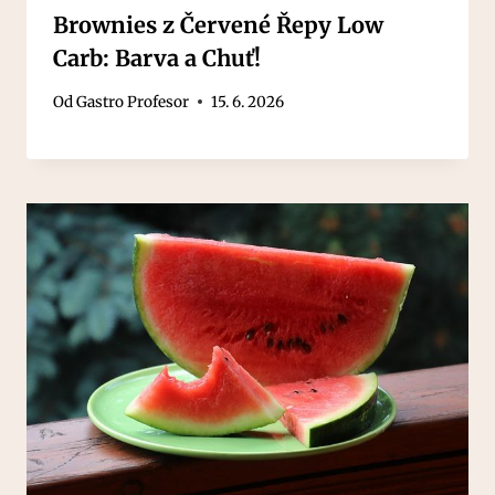
Brownies z Červené Řepy Low
Carb: Barva a Chuť!
Od
Gastro Profesor
15. 6. 2026