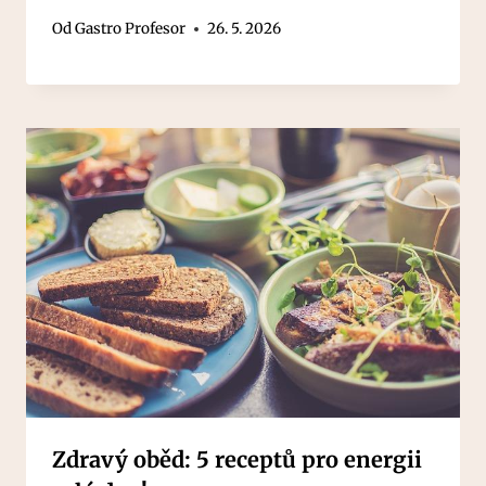
Od
Gastro Profesor
26. 5. 2026
Zdravý oběd: 5 receptů pro energii