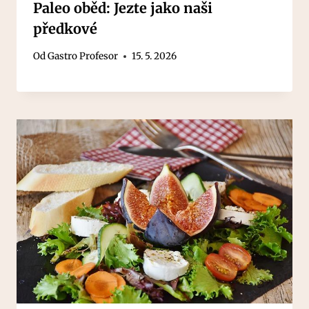
Paleo oběd: Jezte jako naši
předkové
Od
Gastro Profesor
15. 5. 2026