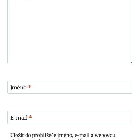
Jméno
*
E-mail
*
Uložit do prohlížeče jméno, e-mail a webovou