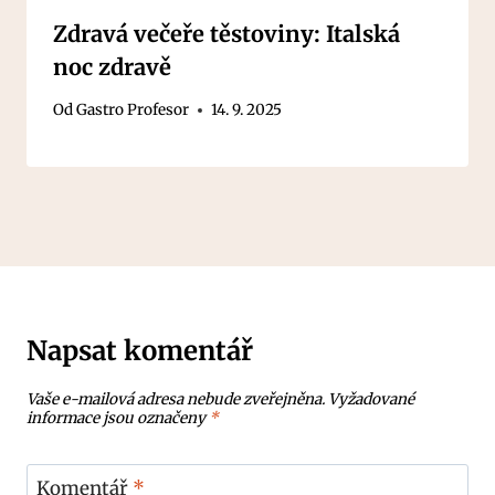
Zdravá večeře těstoviny: Italská
noc zdravě
Od
Gastro Profesor
14. 9. 2025
Napsat komentář
Vaše e-mailová adresa nebude zveřejněna.
Vyžadované
informace jsou označeny
*
Komentář
*