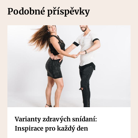
Podobné příspěvky
Varianty zdravých snídaní:
Inspirace pro každý den