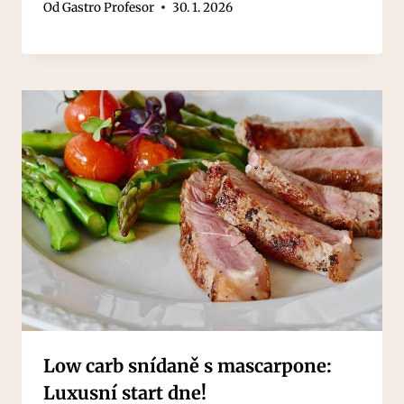
Od
Gastro Profesor
30. 1. 2026
Low carb snídaně s mascarpone:
Luxusní start dne!