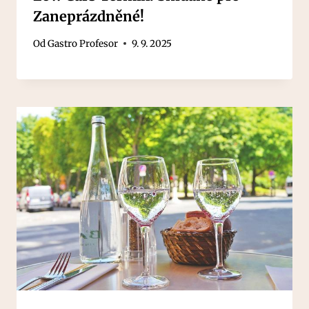
Zaneprázdněné!
Od
Gastro Profesor
9. 9. 2025