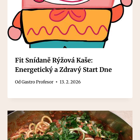
Fit Snídaně Rýžová Kaše:
Energetický a Zdravý Start Dne
Od
Gastro Profesor
13. 2. 2026