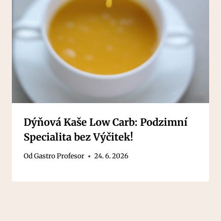
Dýňová Kaše Low Carb: Podzimní
Specialita bez Výčitek!
Od
Gastro Profesor
24. 6. 2026