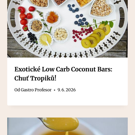
Exotické Low Carb Coconut Bars:
Chuť Tropiků!
Od
Gastro Profesor
9. 6. 2026