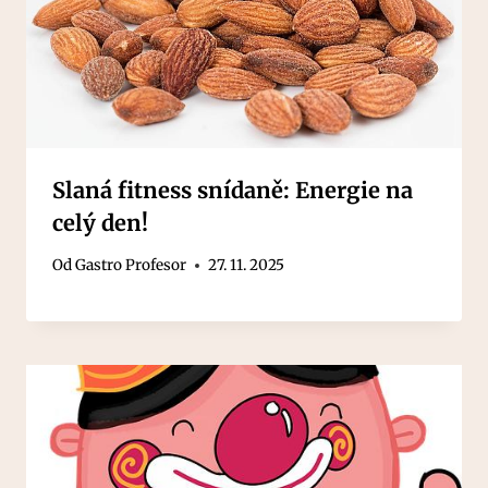
Slaná fitness snídaně: Energie na
celý den!
Od
Gastro Profesor
27. 11. 2025