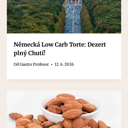
Německá Low Carb Torte: Dezert
plný Chutí!
Od
Gastro Profesor
12. 6. 2026