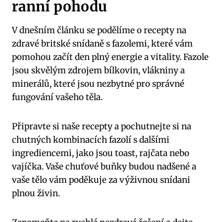
ranní pohodu
V dnešním článku se podělíme o recepty na
zdravé britské snídaně s fazolemi, které vám
pomohou začít den plný energie a vitality. Fazole
jsou skvělým zdrojem bílkovin, vlákniny a
minerálů, které jsou nezbytné pro správné
fungování vašeho těla.
Připravte si naše recepty a pochutnejte si na
chutných kombinacích fazolí s dalšími
ingrediencemi, jako jsou toast, rajčata nebo
vajíčka. Vaše chuťové buňky budou nadšené a
vaše tělo vám poděkuje za výživnou snídani
plnou živin.