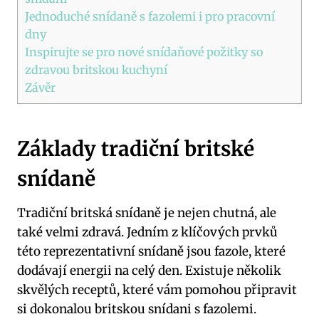
Jednoduché snídaně s fazolemi i pro pracovní
dny
Inspirujte se pro nové snídaňové požitky so
zdravou britskou kuchyní
Závěr
Základy tradiční britské
snídaně
Tradiční britská snídaně je nejen chutná, ale
také velmi zdravá. Jedním z klíčových prvků
této reprezentativní snídaně jsou fazole, které
dodávají energii na celý den. Existuje několik
skvělých receptů, které vám pomohou připravit
si dokonalou britskou snídani s fazolemi.