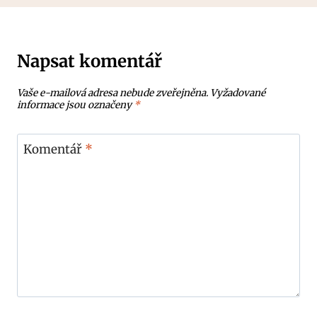
Napsat komentář
Vaše e-mailová adresa nebude zveřejněna.
Vyžadované
informace jsou označeny
*
Komentář
*