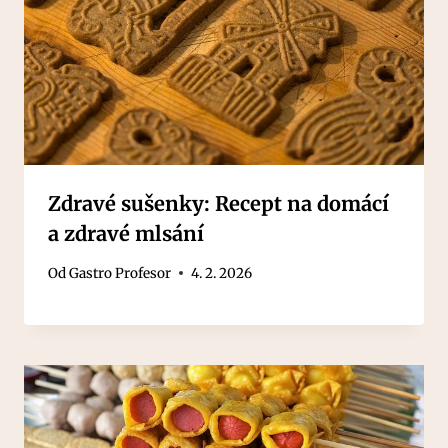
Zdravé sušenky: Recept na domácí
a zdravé mlsání
Od
Gastro Profesor
4. 2. 2026