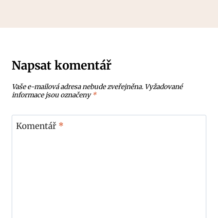
Napsat komentář
Vaše e-mailová adresa nebude zveřejněna.
Vyžadované
informace jsou označeny
*
Komentář
*