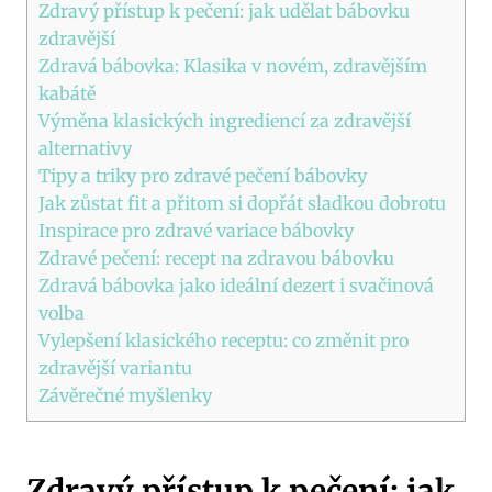
Zdravý přístup k pečení: jak udělat bábovku
zdravější
Zdravá bábovka: Klasika v novém, zdravějším
kabátě
Výměna klasických ingrediencí za zdravější
alternativy
Tipy a triky pro zdravé pečení bábovky
Jak zůstat fit a přitom si dopřát sladkou dobrotu
Inspirace pro zdravé variace bábovky
Zdravé pečení: recept na zdravou bábovku
Zdravá bábovka jako ideální dezert i svačinová
volba
Vylepšení klasického receptu: co změnit pro
zdravější variantu
Závěrečné myšlenky
Zdravý přístup k pečení: jak