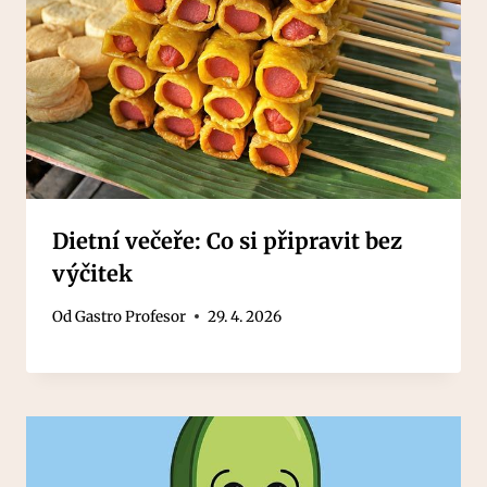
Dietní večeře: Co si připravit bez
výčitek
Od
Gastro Profesor
29. 4. 2026