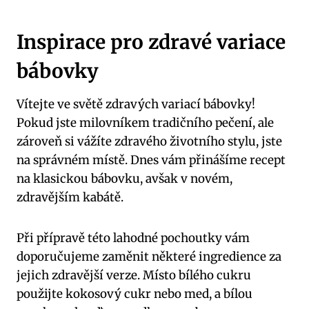
Inspirace pro zdravé variace
bábovky
Vítejte ve světě zdravých variací bábovky!
Pokud jste milovníkem tradičního pečení, ale
zároveň si vážíte zdravého životního stylu, jste
na správném místě. Dnes vám přinášíme recept
na klasickou bábovku, avšak v novém,
zdravějším kabátě.
Při přípravě této lahodné pochoutky vám
doporučujeme zaměnit některé ingredience za
jejich zdravější verze. Místo bílého cukru
použijte kokosový cukr nebo med, a bílou