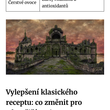
Čerstvé ovoce
antioxidantů
Vylepšení klasického
receptu: co změnit pro