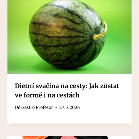
Dietní svačina na cesty: Jak zůstat
ve formě i na cestách
Od
Gastro Profesor
27. 5. 2026