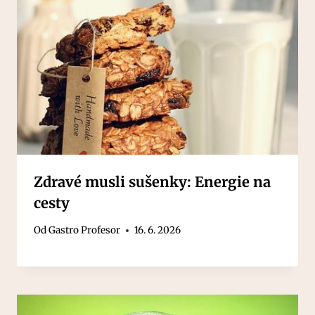
Zdravé musli sušenky: Energie na
cesty
Od
Gastro Profesor
16. 6. 2026