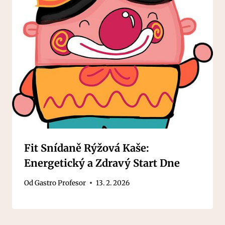
Fit Snídaně Rýžová Kaše:
Energetický a Zdravý Start Dne
Od
Gastro Profesor
13. 2. 2026