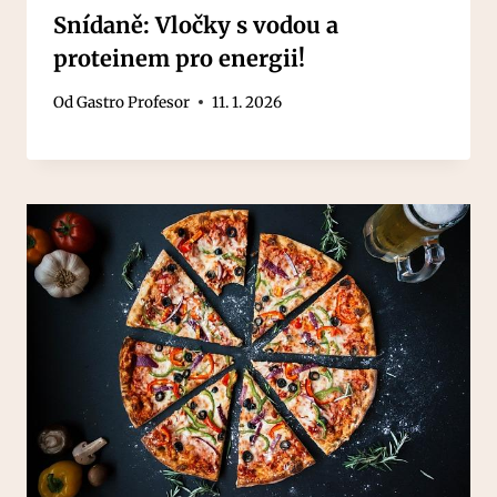
Snídaně: Vločky s vodou a
proteinem pro energii!
Od
Gastro Profesor
11. 1. 2026