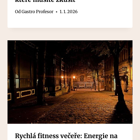
Od
Gastro Profesor
1. 1. 2026
Rychlá fitness večeře: Energie na