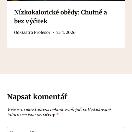
Nízkokalorické obědy: Chutně a
bez výčitek
Od
Gastro Profesor
25. 1. 2026
Napsat komentář
Vaše e-mailová adresa nebude zveřejněna.
Vyžadované
informace jsou označeny
*