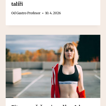
talíři
Od
Gastro Profesor
10. 4. 2026