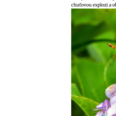
chuťovou explozi a o