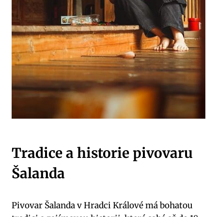
Tradice a historie pivovaru
Šalanda
Pivovar Šalanda v Hradci Králové má bohatou