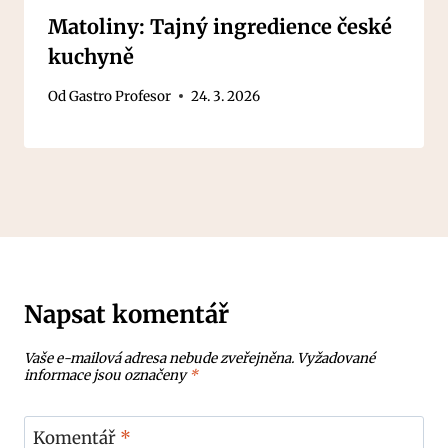
Matoliny: Tajný ingredience české
kuchyně
Od
Gastro Profesor
24. 3. 2026
Napsat komentář
Vaše e-mailová adresa nebude zveřejněna.
Vyžadované
informace jsou označeny
*
Komentář
*