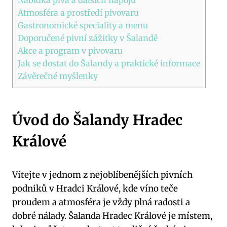
Atmosféra a prostředí pivovaru
Gastronomické speciality a menu
Doporučené pivní zážitky v Šalandě
Akce a program v pivovaru
Jak se dostat do Šalandy a praktické informace
Závěrečné myšlenky
Úvod do Šalandy Hradec
Králové
Vítejte v jednom z nejoblíbenějších pivních
podniků v Hradci Králové, kde víno teče
proudem a atmosféra je vždy plná radosti a
dobré nálady. Šalanda Hradec Králové je místem,