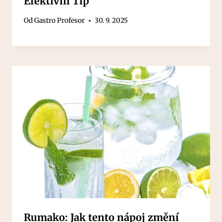
Efektivní Tip
Od
Gastro Profesor
30. 9. 2025
Rumako: Jak tento nápoj změní