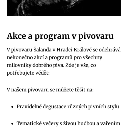
Akce a program v pivovaru
V pivovaru Šalanda v Hradci Králové se odehrává
nekonečno akcí a programů pro všechny
milovníky dobrého piva. Zde je vše, co
potřebujete vědět:
V našem pivovaru se můžete těšit na:
Pravidelné degustace různých pivních stylů
Tematické večery s živou hudbou a vařením