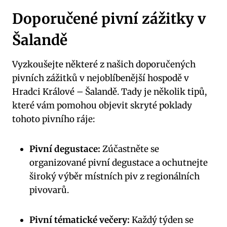
Doporučené pivní zážitky v
Šalandě
Vyzkoušejte některé z našich doporučených
pivních zážitků v nejoblíbenější hospodě v
Hradci Králové – Šalandě. Tady je několik tipů,
které vám pomohou objevit skryté poklady
tohoto pivního ráje:
Pivní degustace:
Zúčastněte se
organizované pivní degustace a ochutnejte
široký výběr místních piv z regionálních
pivovarů.
Pivní tématické večery:
Každý týden se