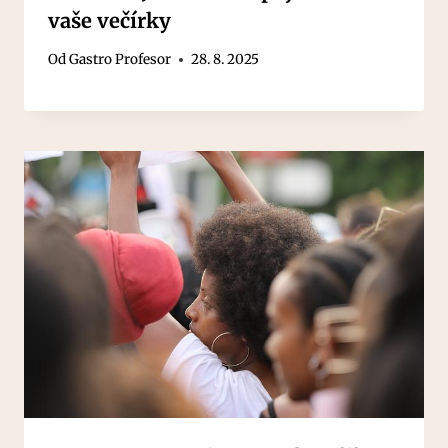
vaše večírky
Od
Gastro Profesor
28. 8. 2025