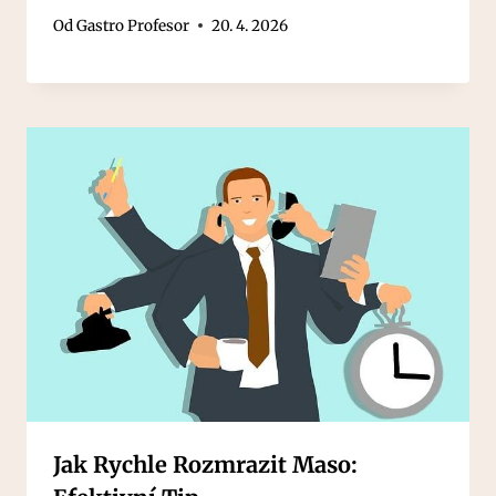
Od
Gastro Profesor
20. 4. 2026
Jak Rychle Rozmrazit Maso: