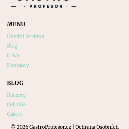
MENU
Úvodní Stránka
Blog
O Nás
Kontakty
BLOG
Recepty
Celiakie
Gastro
© 2026 GastroProfesor.cz | Ochrana Osobních