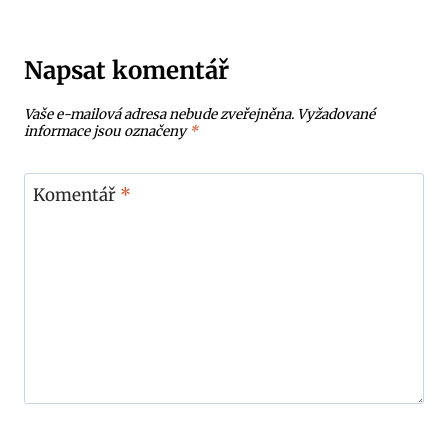
Napsat komentář
Vaše e-mailová adresa nebude zveřejněna.
Vyžadované
informace jsou označeny
*
Komentář
*