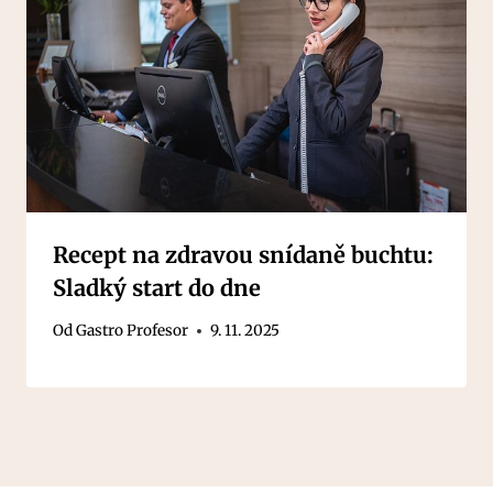
Recept na zdravou snídaně buchtu:
Sladký start do dne
Od
Gastro Profesor
9. 11. 2025