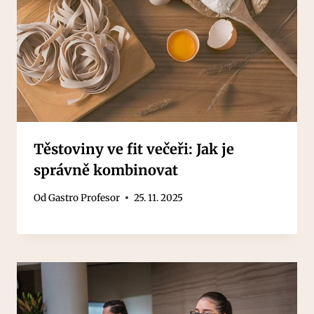
Těstoviny ve fit večeři: Jak je
správně kombinovat
Od
Gastro Profesor
25. 11. 2025