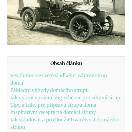
Obsah článku
Revolution ve světě sladkého: Zdravý sirup
doma!
Základní výhody domácího sirupu
Jak vybrat správné ingredience pro zdravý sirup
Tipy a triky pro přípravu sirupu doma
Inspirativní recepty na domácí sirupy
Jak skladovat a prodloužit trvanlivost domácího
sirupu