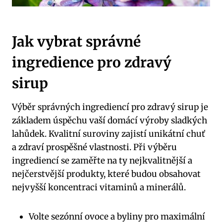
Jak vybrat správné
ingredience pro zdravý
sirup
Výběr správných ingrediencí pro zdravý sirup je
základem úspěchu vaší domácí výroby sladkých
lahůdek. Kvalitní suroviny zajistí unikátní chuť
a zdraví prospěšné vlastnosti. Při výběru
ingrediencí se zaměřte na ty nejkvalitnější a
nejčerstvější produkty, které budou obsahovat
nejvyšší koncentraci vitaminů a minerálů.
Volte sezónní ovoce a byliny pro maximální