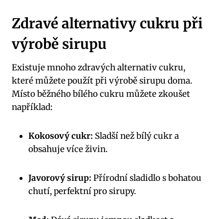
Zdravé alternativy cukru při
výrobě sirupu
Existuje mnoho zdravých alternativ cukru,
které můžete použít při výrobě sirupu doma.
Místo běžného bílého cukru můžete zkoušet
například:
Kokosový cukr:
Sladší než bílý cukr a
obsahuje více živin.
Javorový sirup:
Přírodní sladidlo s bohatou
chutí, perfektní pro sirupy.