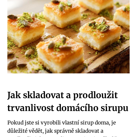
Jak skladovat a prodloužit
trvanlivost domácího sirupu
Pokud jste si vyrobili vlastní sirup doma, je
důležité vědět, jak správně skladovat a