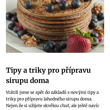
Tipy a triky pro přípravu
sirupu doma
Vrátili jsme se zpět do základů s novými tipy a
triky pro přípravu lahodného sirupu doma.
Nejen že si užijete skvělou chuť, ale ještě navíc