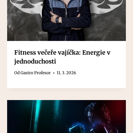
Fitness večeře vajíčka: Energie v
jednoduchosti
Od
Gastro Profesor
11. 3. 2026