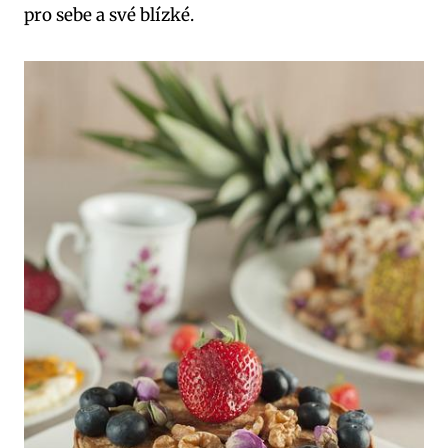
pro sebe a své blízké.