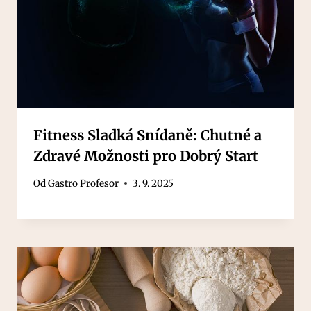
Fitness Sladká Snídaně: Chutné a
Zdravé Možnosti pro Dobrý Start
Od
Gastro Profesor
3. 9. 2025