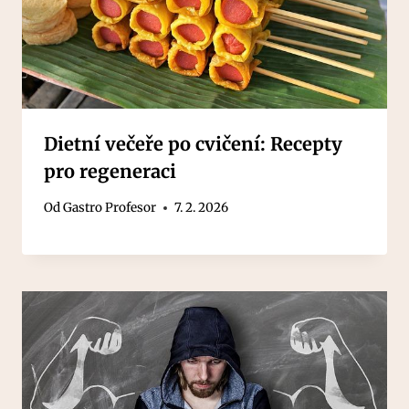
Dietní večeře po cvičení: Recepty
pro regeneraci
Od
Gastro Profesor
7. 2. 2026