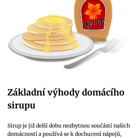
Základní výhody domácího
sirupu
Sirup je již delší dobu nezbytnou součástí našich
domácností a používá se k dochucení nápojů,