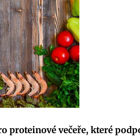
ro proteinové večeře, které podpo