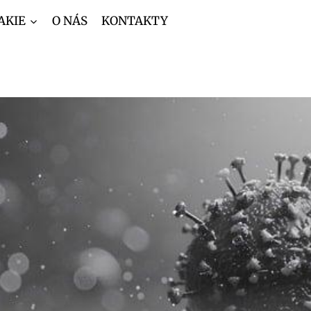
AKIE
O NÁS
KONTAKTY