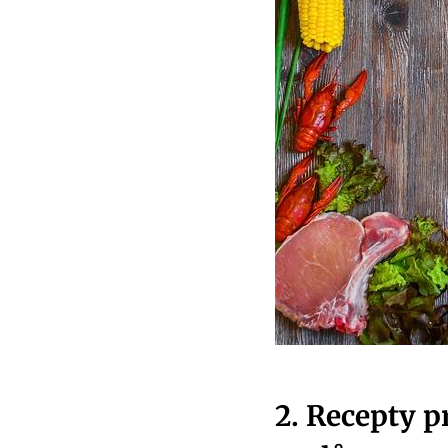
2. Recepty p