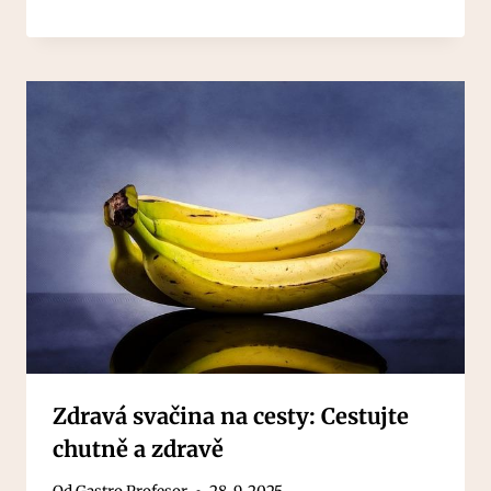
Zdravá svačina na cesty: Cestujte
chutně a zdravě