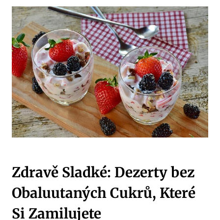
Zdravě Sladké: Dezerty bez
Obaluutaných Cukrů, Které
Si Zamilujete