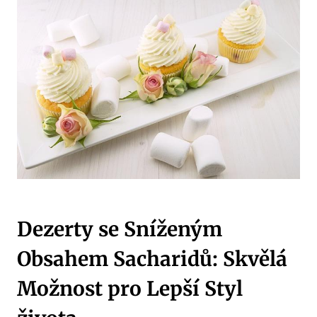
Dezerty se Sníženým
Obsahem Sacharidů: Skvělá
Možnost pro Lepší Styl