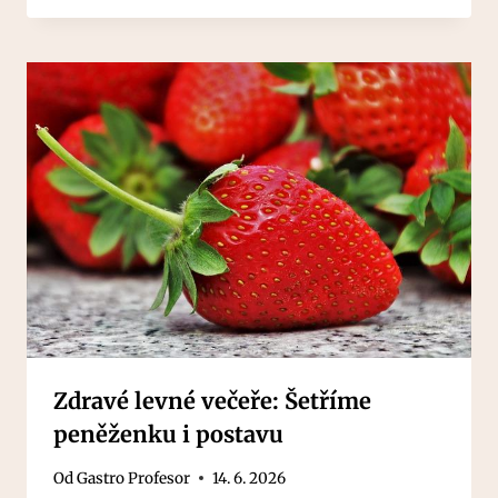
Zdravé levné večeře: Šetříme
peněženku i postavu
Od
Gastro Profesor
14. 6. 2026