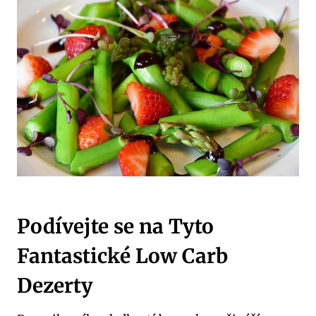
Podívejte se na Tyto
Fantastické Low Carb
Dezerty