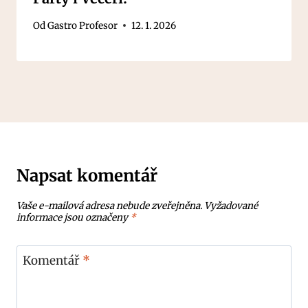
Od
Gastro Profesor
12. 1. 2026
Napsat komentář
Vaše e-mailová adresa nebude zveřejněna.
Vyžadované
informace jsou označeny
*
Komentář
*