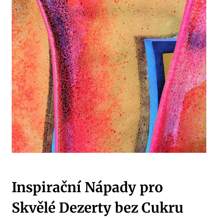
Inspirační Nápady pro
Skvělé Dezerty bez Cukru