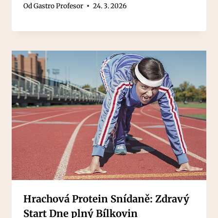
Od
Gastro Profesor
24. 3. 2026
Hrachová Protein Snídaně: Zdravý
Start Dne plný Bílkovin