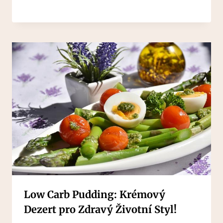
Low Carb Pudding: Krémový
Dezert pro Zdravý Životní Styl!