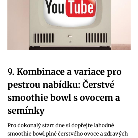
9. Kombinace a variace pro
pestrou nabídku: Čerstvé
smoothie bowl s ovocem a
semínky
Pro dokonalý start dne si dopřejte lahodné
smoothie bowl plné čerstvého ovoce a zdravých