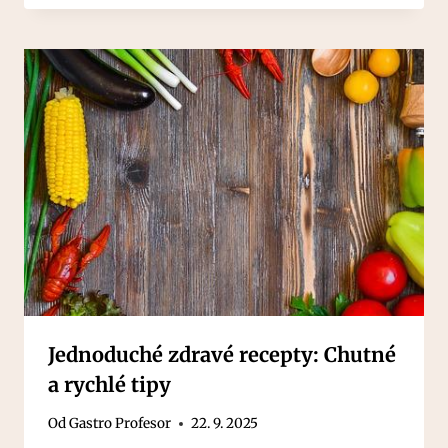
Jednoduché zdravé recepty: Chutné
a rychlé tipy
Od
Gastro Profesor
22. 9. 2025