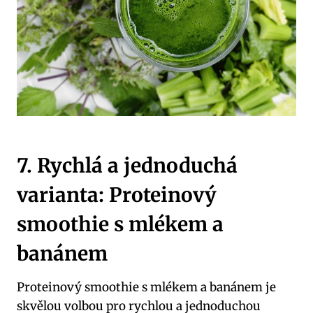
7. Rychlá a jednoduchá
varianta: Proteinový
smoothie s mlékem a
banánem
Proteinový smoothie s mlékem a banánem je
skvělou volbou pro rychlou a jednoduchou