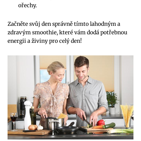
ořechy.
Začněte svůj den správně tímto lahodným a
zdravým smoothie, které vám dodá potřebnou
energii a živiny pro celý den!