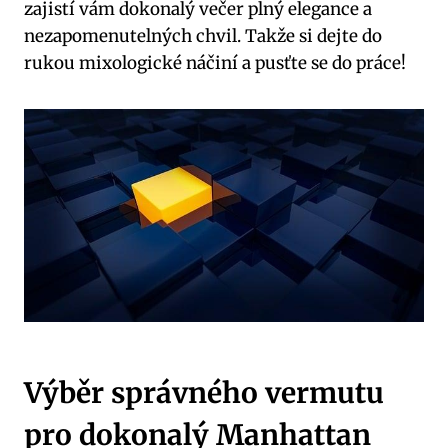
zajistí vám dokonalý večer plný elegance a
nezapomenutelných chvil. Takže si dejte do
rukou mixologické náčiní a pusťte se do práce!
Výběr správného vermutu
pro dokonalý Manhattan