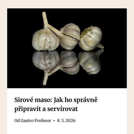
Sirové maso: Jak ho správně
připravit a servírovat
Od
Gastro Profesor
8. 3. 2026