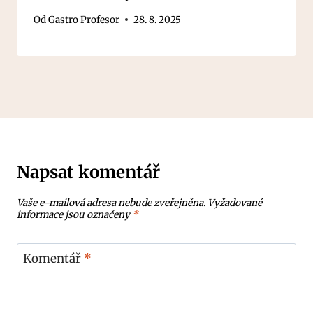
Od
Gastro Profesor
28. 8. 2025
Napsat komentář
Vaše e-mailová adresa nebude zveřejněna.
Vyžadované
informace jsou označeny
*
Komentář
*