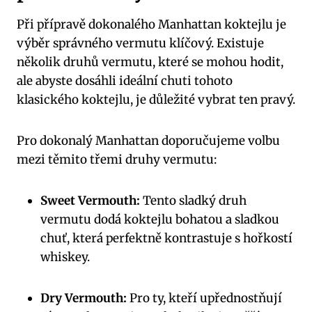
Při přípravě dokonalého Manhattan koktejlu je
výběr správného vermutu klíčový. Existuje
několik druhů vermutu, které se mohou hodit,
ale abyste dosáhli ideální chuti tohoto
klasického koktejlu, je důležité vybrat ten pravý.
Pro dokonalý Manhattan doporučujeme volbu
mezi těmito třemi druhy vermutu:
Sweet Vermouth:
Tento sladký druh
vermutu dodá koktejlu bohatou a sladkou
chuť, která perfektně kontrastuje s hořkostí
whiskey.
Dry Vermouth:
Pro ty, kteří upřednostňují