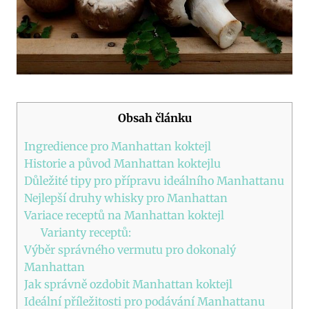
Obsah článku
Ingredience pro Manhattan koktejl
Historie a původ Manhattan koktejlu
Důležité tipy pro přípravu ideálního Manhattanu
Nejlepší druhy whisky pro Manhattan
Variace receptů na Manhattan koktejl
Varianty receptů:
Výběr správného vermutu pro dokonalý
Manhattan
Jak správně ozdobit Manhattan koktejl
Ideální příležitosti pro podávání Manhattanu