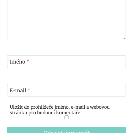
Jméno
*
E-mail
*
Uložit do prohlížeče jméno, e-mail a webovou
stránku pro budoucí komentáře.