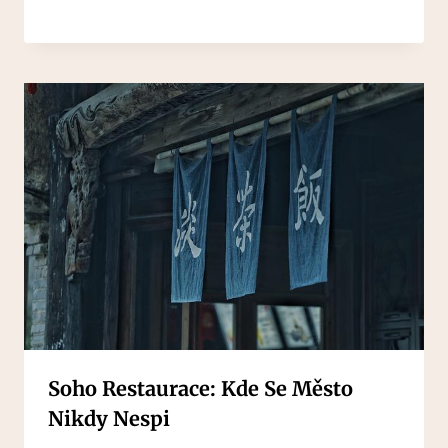
Soho Restaurace: Kde Se Město
Nikdy Nespi