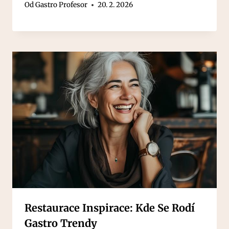
Od
Gastro Profesor
20. 2. 2026
Restaurace Inspirace: Kde Se Rodí
Gastro Trendy