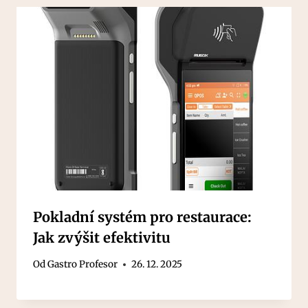
Pokladní systém pro restaurace:
Jak zvýšit efektivitu
Od
Gastro Profesor
26. 12. 2025