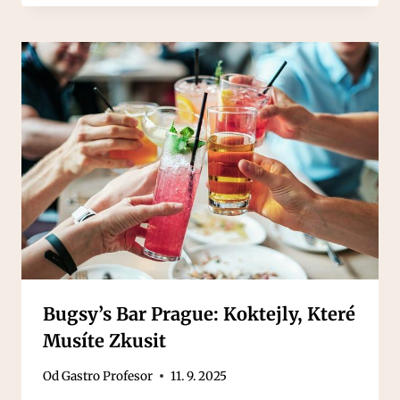
Bugsy’s Bar Prague: Koktejly, Které
Musíte Zkusit
Od
Gastro Profesor
11. 9. 2025