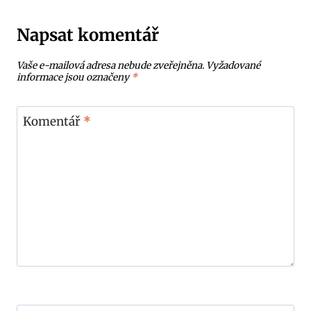
Napsat komentář
Vaše e-mailová adresa nebude zveřejněna.
Vyžadované
informace jsou označeny
*
Komentář
*