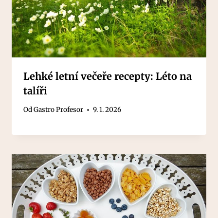
Lehké letní večeře recepty: Léto na
talíři
Od
Gastro Profesor
9. 1. 2026