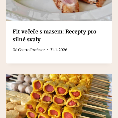
Fit večeře s masem: Recepty pro
silné svaly
Od
Gastro Profesor
31. 1. 2026