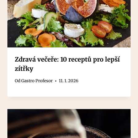
Zdravá večeře: 10 receptů pro lepší
zítřky
Od
Gastro Profesor
11. 1. 2026