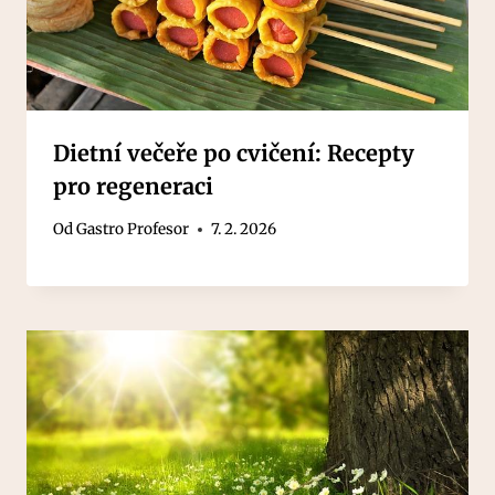
Dietní večeře po cvičení: Recepty
pro regeneraci
Od
Gastro Profesor
7. 2. 2026