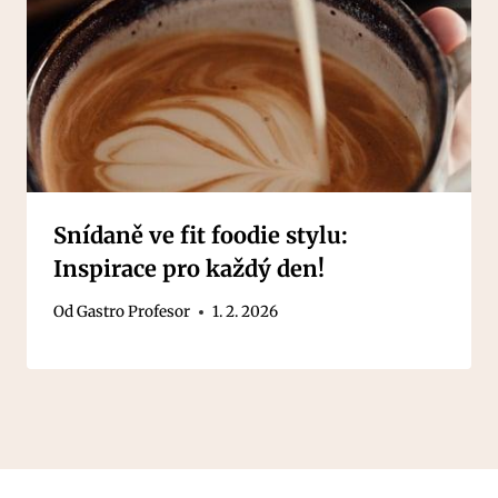
Snídaně ve fit foodie stylu:
Inspirace pro každý den!
Od
Gastro Profesor
1. 2. 2026