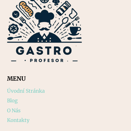
MENU
Úvodní Stránka
Blog
O Nás
Kontakty