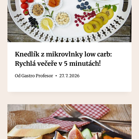
Knedlík z mikrovlnky low carb:
Rychlá večeře v 5 minutách!
Od
Gastro Profesor
27. 7. 2026