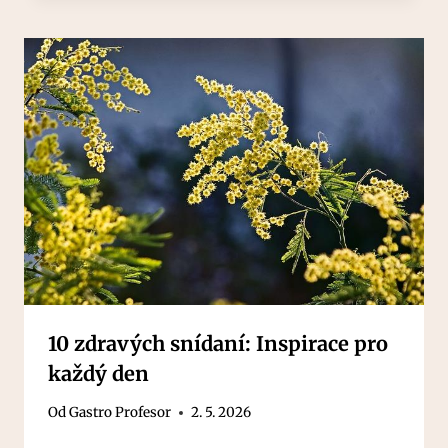
10 zdravých snídaní: Inspirace pro
každý den
Od
Gastro Profesor
2. 5. 2026