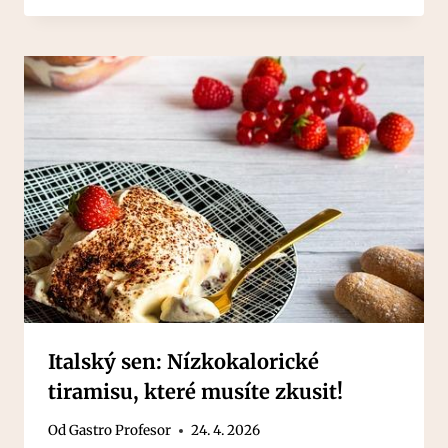
Italský sen: Nízkokalorické
tiramisu, které musíte zkusit!
Od
Gastro Profesor
24. 4. 2026