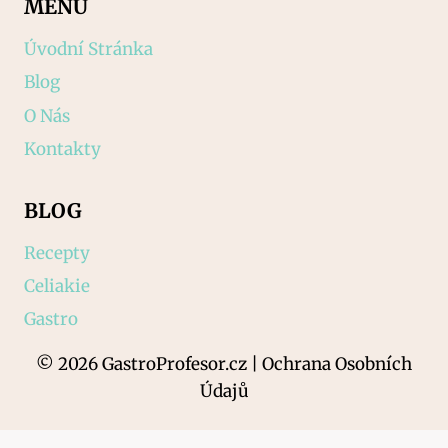
MENU
Úvodní Stránka
Blog
O Nás
Kontakty
BLOG
Recepty
Celiakie
Gastro
© 2026 GastroProfesor.cz | Ochrana Osobních
Údajů