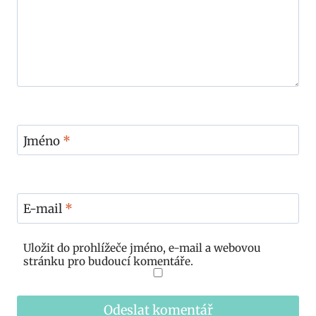
Jméno
*
E-mail
*
Uložit do prohlížeče jméno, e-mail a webovou
stránku pro budoucí komentáře.