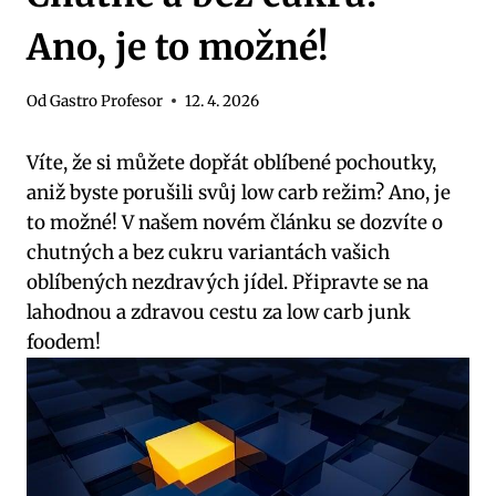
Ano, je to možné!
Od
Gastro Profesor
12. 4. 2026
Víte, že si můžete dopřát oblíbené pochoutky,
aniž byste porušili svůj low carb režim? Ano, je
to možné! V našem novém článku se dozvíte o
chutných a bez cukru variantách vašich
oblíbených nezdravých jídel. Připravte se na
lahodnou a zdravou cestu za low carb junk
foodem!