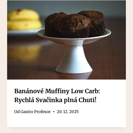
Banánové Muffiny Low Carb:
Rychlá Svačinka plná Chuti!
Od
Gastro Profesor
20. 12. 2025