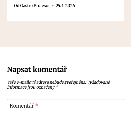
Od
Gastro Profesor
25. 1. 2026
Napsat komentář
Vaše e-mailová adresa nebude zveřejněna.
Vyžadované
informace jsou označeny
*
Komentář
*