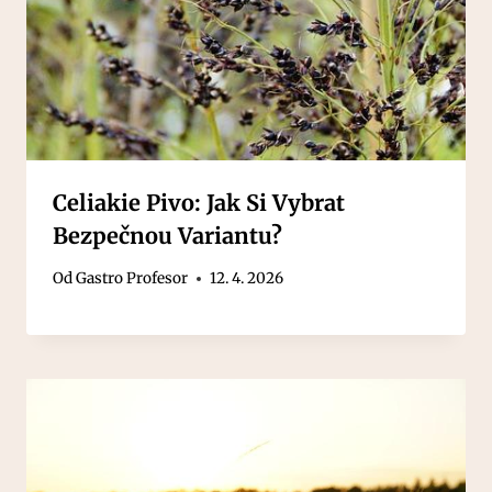
Celiakie Pivo: Jak Si Vybrat
Bezpečnou Variantu?
Od
Gastro Profesor
12. 4. 2026