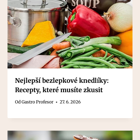
Nejlepší bezlepkové knedlíky:
Recepty, které musíte zkusit
Od
Gastro Profesor
27. 6. 2026