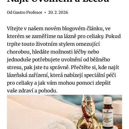
Od
Gastro Profesor
20. 2. 2026
Vítejte v našem novém blogovém článku, ve
kterém se zaměříme na lázně pro celiaky. Pokud
trpíte touto životním stylem omezující
chorobou, hledáte možnosti léčby nebo
jednoduše potřebujete uvolnění od běžného
stresu, pak jste tu správně. Přečtěte si, kde najít
lázeňská zařízení, která nabízejí speciální péči
pro celiaky a jak vám mohou pomoci zlepšit
vaše zdraví a pohodu.