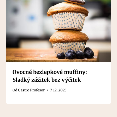
Ovocné bezlepkové muffiny:
Sladký zážitek bez výčitek
Od
Gastro Profesor
7. 12. 2025