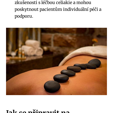
zkušenosti s léčbou celiakie a mohou
poskytnout pacientům individuální péči a
podporu.