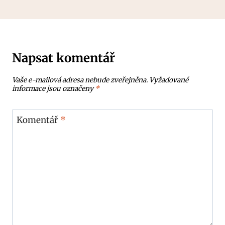
Napsat komentář
Vaše e-mailová adresa nebude zveřejněna.
Vyžadované
informace jsou označeny
*
Komentář
*