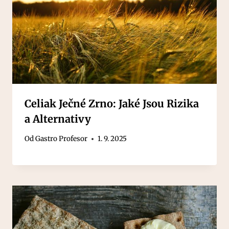
Celiak Ječné Zrno: Jaké Jsou Rizika
a Alternativy
Od
Gastro Profesor
1. 9. 2025