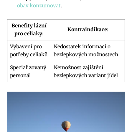
obav konzumovat
.
Benefity lázní
Kontraindikace:
pro celiaky:
Vybavení pro
Nedostatek informací o
potřeby celiaků
bezlepkových možnostech
Specializovaný
Nemožnost zajištění
personál
bezlepkových variant jídel