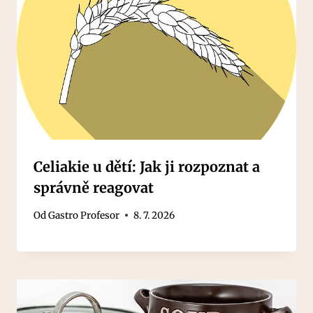
Celiakie u dětí: Jak ji rozpoznat a
správně reagovat
Od
Gastro Profesor
8. 7. 2026