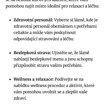
pomohou najít místo ideální pro relaxaci a léčbu:
Zdravotní personál:
Vyberte si lázně, kde je
zdravotní personál obeznámen s potřebami
celiakie a může vám poskytnout
odpovídající stravování a léčbu.
Bezlepková strava:
Ujistěte se, že lázně
nabízejí bezlepkové menu a jsou schopny
přizpůsobit stravu vašim potřebám.
Wellness a relaxace:
Podívejte se na
nabídku wellness procedur a aktivit, které
vám pomohou uvolnit se a zlepšit vaše
zdraví.