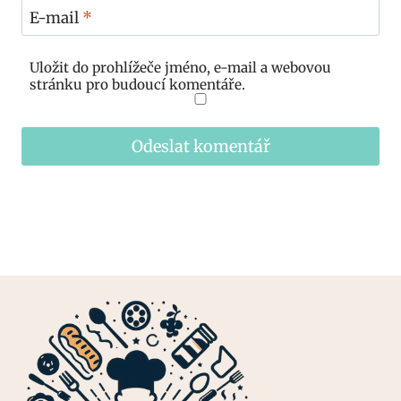
E-mail
*
Uložit do prohlížeče jméno, e-mail a webovou
stránku pro budoucí komentáře.