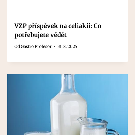
VZP příspěvek na celiakii: Co
potřebujete vědět
Od
Gastro Profesor
31. 8. 2025