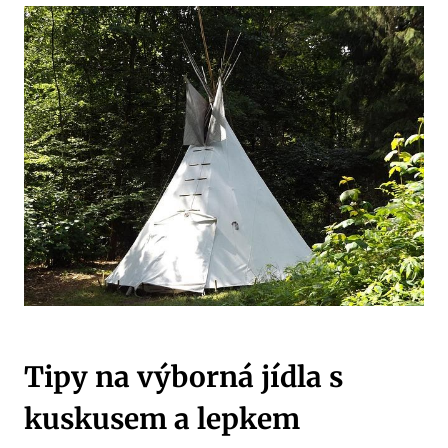
Tipy na výborná jídla s
kuskusem a lepkem