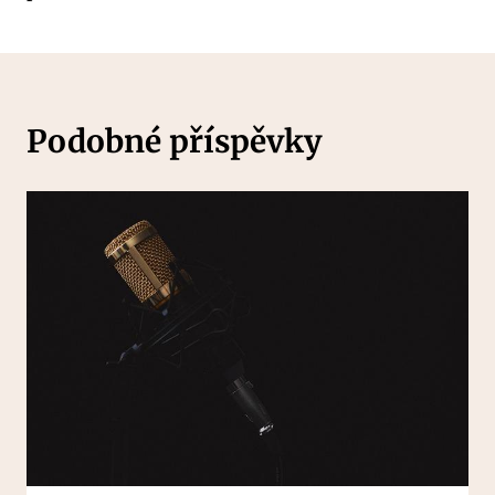
Podobné příspěvky