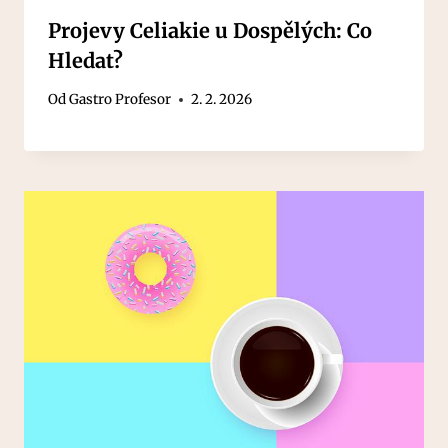
Projevy Celiakie u Dospělých: Co
Hledat?
Od
Gastro Profesor
2. 2. 2026