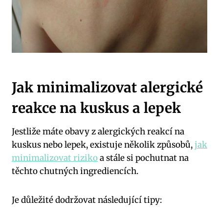
Jak minimalizovat alergické
reakce na kuskus a lepek
Jestliže máte obavy z alergických reakcí na
kuskus nebo lepek, existuje několik způsobů,
jak
minimalizovat riziko
a stále si pochutnat na
těchto chutných ingrediencích.
Je důležité dodržovat následující tipy: