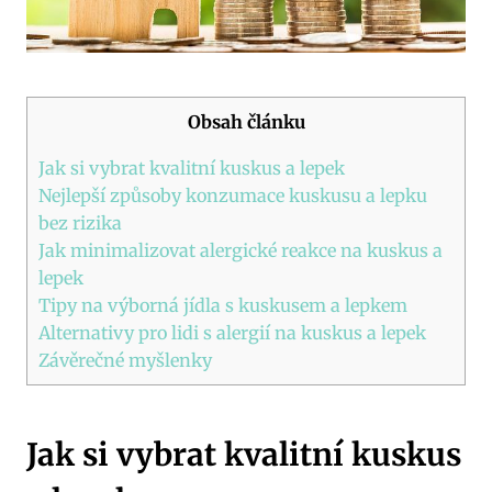
Obsah článku
Jak si vybrat kvalitní kuskus a lepek
Nejlepší způsoby konzumace kuskusu a lepku
bez rizika
Jak minimalizovat alergické reakce na kuskus a
lepek
Tipy na výborná jídla s kuskusem a lepkem
Alternativy pro lidi s alergií na kuskus a lepek
Závěrečné myšlenky
Jak si vybrat kvalitní kuskus