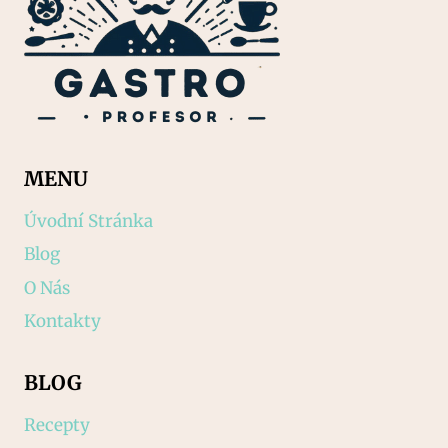
MENU
Úvodní Stránka
Blog
O Nás
Kontakty
BLOG
Recepty