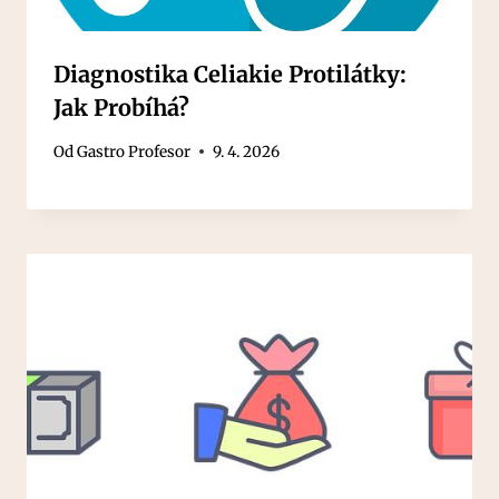
Diagnostika Celiakie Protilátky:
Jak Probíhá?
Od
Gastro Profesor
9. 4. 2026