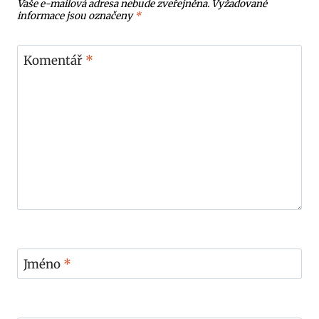
Vaše e-mailová adresa nebude zveřejněna.
Vyžadované
informace jsou označeny
*
Komentář
*
Jméno
*