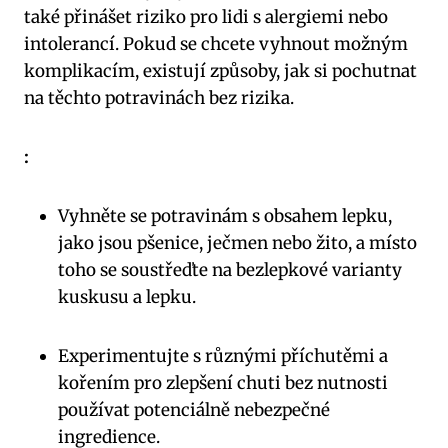
také přinášet riziko pro lidi s alergiemi nebo
intolerancí. Pokud se chcete vyhnout možným
komplikacím, existují způsoby, jak si pochutnat
na těchto potravinách bez rizika.
:
Vyhněte se potravinám s obsahem lepku,
jako jsou pšenice, ječmen nebo žito, a místo
toho se soustřeďte na bezlepkové varianty
kuskusu a lepku.
Experimentujte s různými příchutěmi a
kořením pro zlepšení chuti bez nutnosti
používat potenciálně nebezpečné
ingredience.