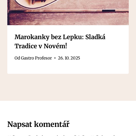
Marokanky bez Lepku: Sladká
Tradice v Novém!
Od
Gastro Profesor
26. 10. 2025
Napsat komentář