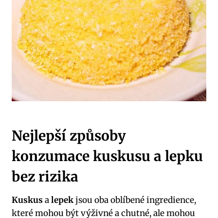
Nejlepší způsoby
konzumace kuskusu a lepku
bez rizika
Kuskus
a
lepek
jsou oba oblíbené ingredience,
které mohou být výživné a chutné, ale mohou