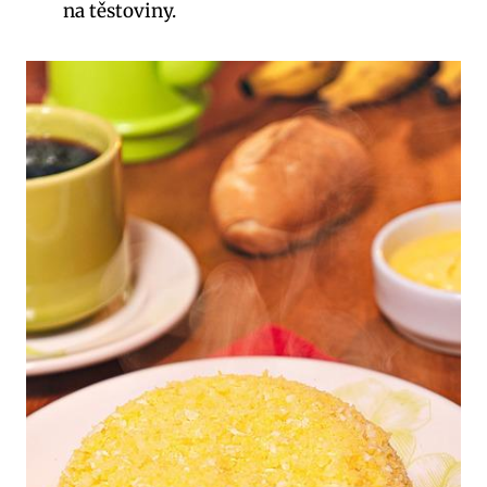
na těstoviny.