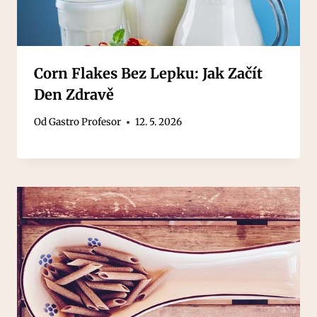
Corn Flakes Bez Lepku: Jak Začít
Den Zdravě
Od
Gastro Profesor
12. 5. 2026