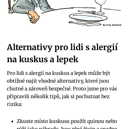
Alternativy pro lidi s alergií
na kuskus a lepek
Pro lidi s alergií na kuskus a lepek může být
obtížné najít vhodné alternativy, které jsou
chutné a zároveň bezpečné. Proto jsme pro vás
připravili několik tipů, jak si pochutnat bez
rizika:
Zkuste místo kuskusu použít quinou nebo