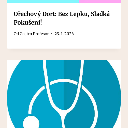
Ořechový Dort: Bez Lepku, Sladká
Pokušení!
Od
Gastro Profesor
23. 1. 2026