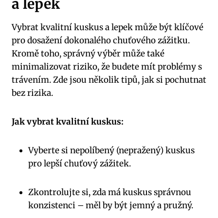
a lepek
Vybrat kvalitní kuskus a lepek může být klíčové
pro dosažení dokonalého chuťového zážitku.
Kromě toho, správný výběr může také
minimalizovat riziko, že budete mít problémy s
trávením. Zde jsou několik tipů, jak si pochutnat
bez rizika.
Jak vybrat kvalitní kuskus:
Vyberte si nepolíbený (nepražený) kuskus
pro lepší chuťový zážitek.
Zkontrolujte si, zda má kuskus správnou
konzistenci – měl by být jemný a pružný.