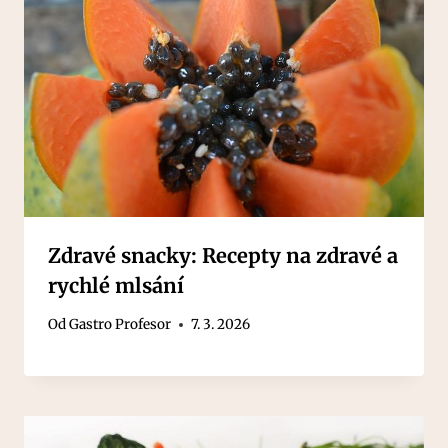
Zdravé snacky: Recepty na zdravé a
rychlé mlsání
Od
Gastro Profesor
7. 3. 2026