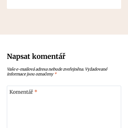
Napsat komentář
Vaše e-mailová adresa nebude zveřejněna.
Vyžadované
informace jsou označeny
*
Komentář
*