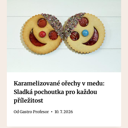
Karamelizované ořechy v medu:
Sladká pochoutka pro každou
příležitost
Od
Gastro Profesor
10. 7. 2026