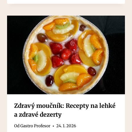
Zdravý moučník: Recepty na lehké
a zdravé dezerty
Od
Gastro Profesor
24. 1. 2026