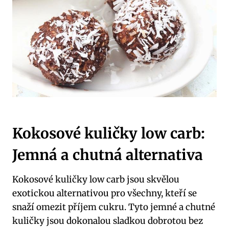
Kokosové kuličky low carb:
Jemná a chutná alternativa
Kokosové kuličky low carb jsou skvělou
exotickou alternativou pro všechny, kteří se
snaží omezit příjem cukru. Tyto jemné a chutné
kuličky jsou dokonalou sladkou dobrotou bez