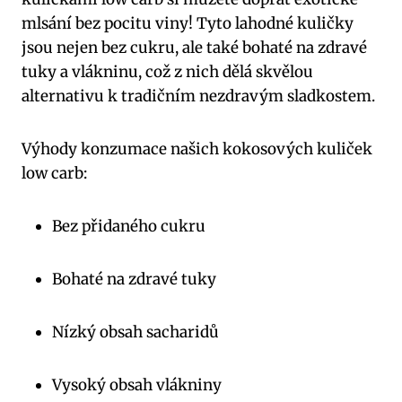
mlsání bez pocitu viny! Tyto lahodné kuličky
jsou nejen bez cukru, ale také bohaté na zdravé
tuky a vlákninu, což z nich dělá skvělou
alternativu k tradičním nezdravým sladkostem.
Výhody konzumace našich kokosových kuliček
low carb:
Bez přidaného cukru
Bohaté na zdravé tuky
Nízký obsah sacharidů
Vysoký obsah vlákniny