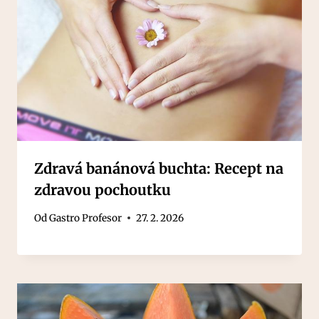
Zdravá banánová buchta: Recept na
zdravou pochoutku
Od
Gastro Profesor
27. 2. 2026