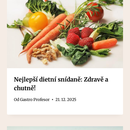
Nejlepší dietní snídaně: Zdravě a
chutně!
Od
Gastro Profesor
21. 12. 2025