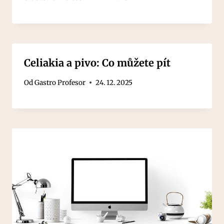
Celiakia a pivo: Co můžete pít
Od
Gastro Profesor
24. 12. 2025