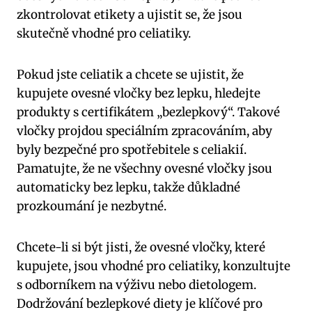
zkontrolovat etikety a ujistit se, že jsou
skutečně vhodné pro celiatiky.
Pokud jste celiatik a chcete se ujistit, že
kupujete ovesné vločky bez lepku, hledejte
produkty s certifikátem „bezlepkový“. Takové
vločky projdou speciálním zpracováním, aby
byly bezpečné pro spotřebitele s celiakií.
Pamatujte, že ne všechny ovesné vločky jsou
automaticky bez lepku, takže důkladné
prozkoumání je nezbytné.
Chcete-li si být jisti, že ovesné vločky, které
kupujete, jsou vhodné pro celiatiky, konzultujte
s odborníkem na výživu nebo dietologem.
Dodržování bezlepkové diety je klíčové pro