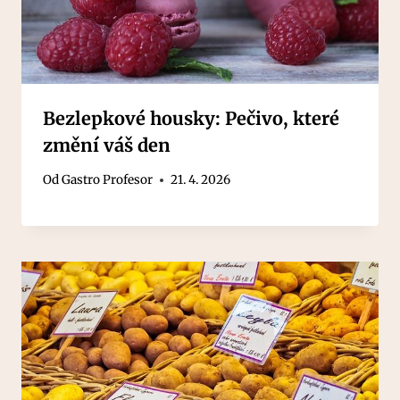
Bezlepkové housky: Pečivo, které
změní váš den
Od
Gastro Profesor
21. 4. 2026