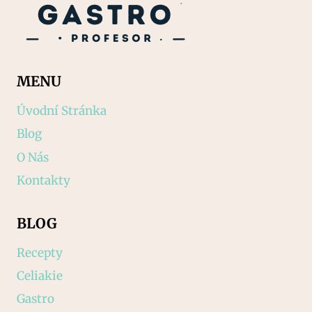
MENU
Úvodní Stránka
Blog
O Nás
Kontakty
BLOG
Recepty
Celiakie
Gastro