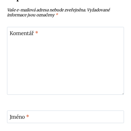
Vaše e-mailová adresa nebude zveřejněna.
Vyžadované
informace jsou označeny
*
Komentář
*
Jméno
*