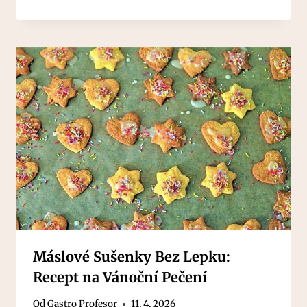
Máslové Sušenky Bez Lepku:
Recept na Vánoční Pečení
Od
Gastro Profesor
11. 4. 2026