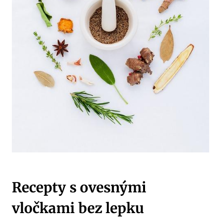
Recepty s ovesnými
vločkami bez lepku