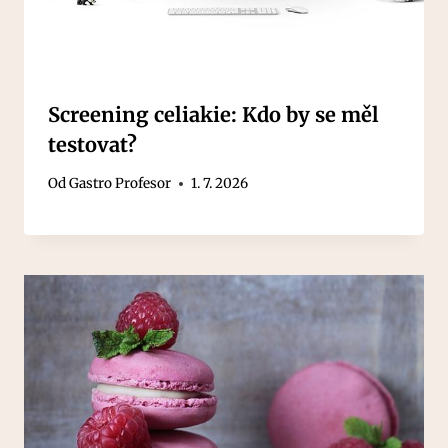
Screening celiakie: Kdo by se měl
testovat?
Od
Gastro Profesor
1. 7. 2026