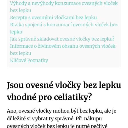
Výhody a nevýhody konzumace ovesných vloček
bez lepku
Recepty s ovesnými vločkami bez lepku
Rizika spojená s konzumací ovesných vloček bez
lepku
Jak správně skladovat ovesné vločky bez lepku?
Informace o živinovém obsahu ovesných vloček
bez lepku
Klíčové Poznatky
Jsou ovesné vločky bez lepku
vhodné pro celiatiky?
Ano, ovesné vločky mohou být bez lepku, ale je
důležité si vybrat ty správné. Při nákupu
ovesných vloček bez lepku je nutné pečlivě