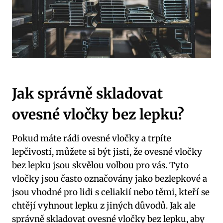
Jak správně skladovat
ovesné vločky bez lepku?
Pokud máte rádi ovesné vločky a trpíte
lepčivostí, můžete si být jisti, že ovesné vločky
bez lepku jsou skvělou volbou pro vás. Tyto
vločky jsou často označovány jako bezlepkové a
jsou vhodné pro lidi s celiakií nebo těmi, kteří se
chtějí vyhnout lepku z jiných důvodů. Jak ale
správně skladovat ovesné vločky bez lepku, aby