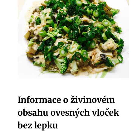
Informace o živinovém
obsahu ovesných vloček
bez lepku