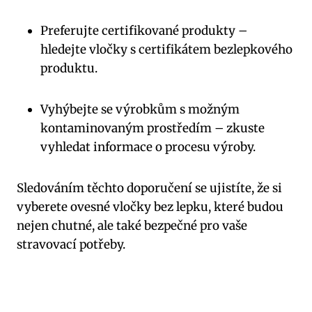
Preferujte certifikované produkty –
hledejte vločky s certifikátem bezlepkového
produktu.
Vyhýbejte se výrobkům s možným
kontaminovaným prostředím – zkuste
vyhledat informace o procesu výroby.
Sledováním těchto doporučení se ujistíte, že si
vyberete ovesné vločky bez lepku, které budou
nejen chutné, ale také bezpečné pro vaše
stravovací potřeby.