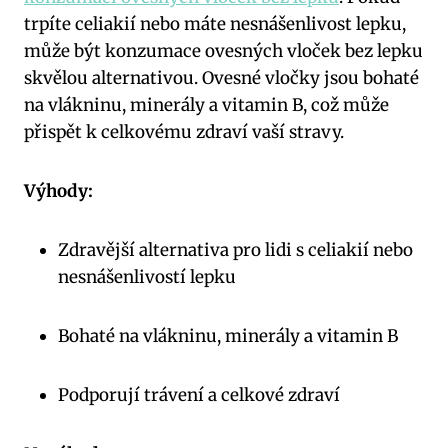
trpíte celiakií nebo máte nesnášenlivost lepku,
může být konzumace ovesných vloček bez lepku
skvělou alternativou. Ovesné vločky jsou bohaté
na vlákninu, minerály a vitamin B, což může
přispět k celkovému zdraví vaší stravy.
Výhody:
Zdravější alternativa pro lidi s celiakií nebo
nesnášenlivostí lepku
Bohaté na vlákninu, minerály a vitamin B
Podporují trávení a celkové zdraví