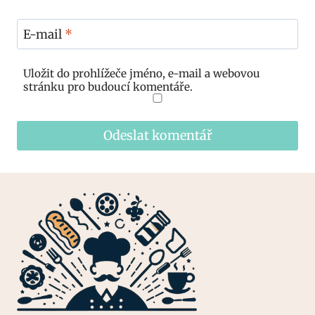
E-mail
*
Uložit do prohlížeče jméno, e-mail a webovou
stránku pro budoucí komentáře.