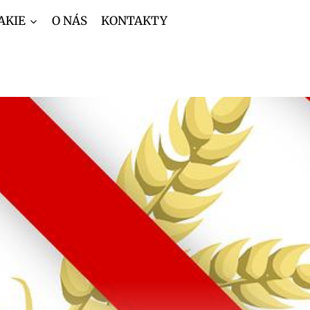
AKIE
O NÁS
KONTAKTY