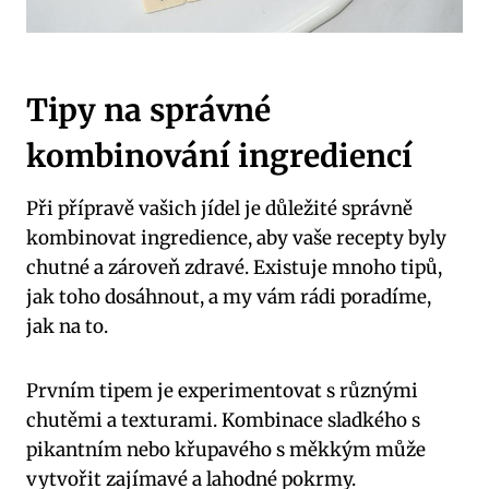
Tipy na správné
kombinování ingrediencí
Při přípravě vašich jídel je důležité správně
kombinovat ingredience, aby vaše recepty byly
chutné a zároveň zdravé. Existuje mnoho tipů,
jak toho dosáhnout, a my vám rádi poradíme,
jak na to.
Prvním tipem je experimentovat s různými
chutěmi a texturami. Kombinace sladkého s
pikantním nebo křupavého s měkkým může
vytvořit zajímavé a lahodné pokrmy.