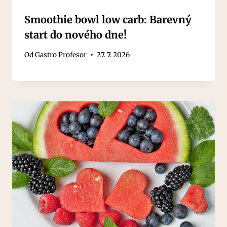
Smoothie bowl low carb: Barevný
start do nového dne!
Od
Gastro Profesor
27. 7. 2026