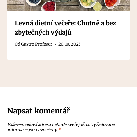
Levná dietní večeře: Chutně a bez
zbytečných výdajů
Od
Gastro Profesor
20. 10. 2025
Napsat komentář
Vaše e-mailová adresa nebude zveřejněna.
Vyžadované
informace jsou označeny
*