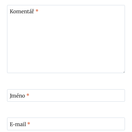
Komentář
*
Jméno
*
E-mail
*