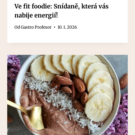
Ve fit foodie: Snídaně, která vás
nabije energií!
Od
Gastro Profesor
10. 1. 2026