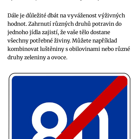
Dále je důležité dbát na vyváženost výživných
hodnot. Zahrnutí různých druhů potravin do
jednoho jídla zajistí, že vaše tělo dostane
všechny potřebné živiny. Můžete například
kombinovat luštěniny s obilovinami nebo různé
druhy zeleniny a ovoce.