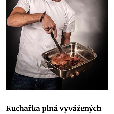
Kuchařka plná vyvážených