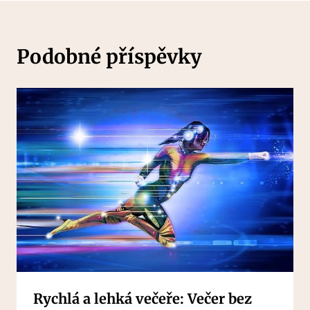
Podobné příspěvky
Rychlá a lehká večeře: Večer bez