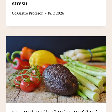
stresu
Od
Gastro Profesor
18. 7. 2026