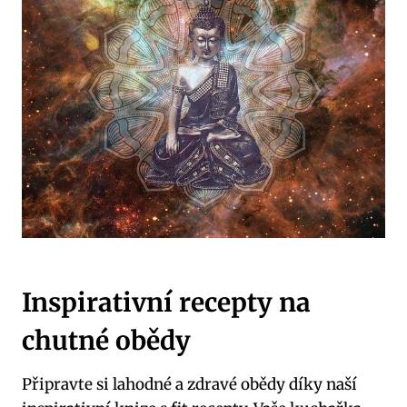
Inspirativní recepty na
chutné obědy
Připravte si lahodné a zdravé obědy díky naší