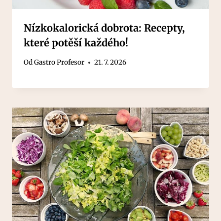
Nízkokalorická dobrota: Recepty,
které potěší každého!
Od
Gastro Profesor
21. 7. 2026