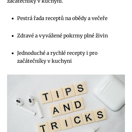
začátečníky v kuchyni.
Pestrá řada receptů na obědy a večeře
Zdravé a vyvážené pokrmy plné živin
Jednoduché a rychlé recepty i pro
začátečníky v kuchyni