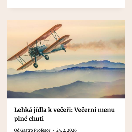
Lehká jídla k večeři: Večerní menu
plné chuti
Od
Gastro Profesor
24. 2. 2026