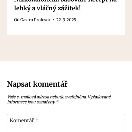
lehký a vláčný zážitek!
Od
Gastro Profesor
22. 9. 2025
Napsat komentář
Vaše e-mailová adresa nebude zveřejněna.
Vyžadované
informace jsou označeny
*
Komentář
*