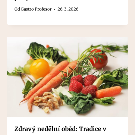
Od
Gastro Profesor
26. 3. 2026
Zdravý nedělní oběd: Tradice v