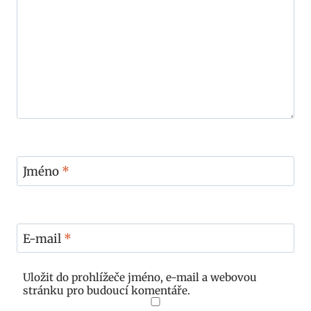
Jméno
*
E-mail
*
Uložit do prohlížeče jméno, e-mail a webovou
stránku pro budoucí komentáře.