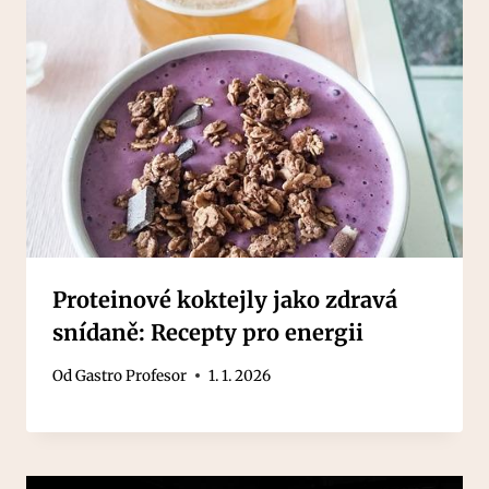
Proteinové koktejly jako zdravá
snídaně: Recepty pro energii
Od
Gastro Profesor
1. 1. 2026