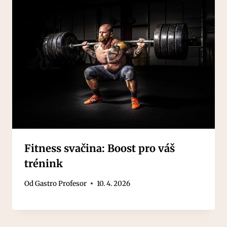
Fitness svačina: Boost pro váš
trénink
Od
Gastro Profesor
10. 4. 2026