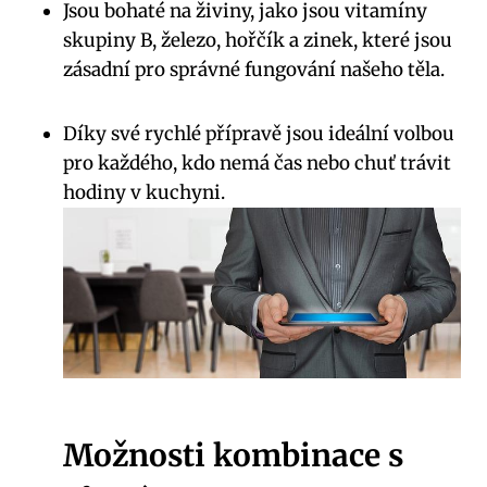
Jsou bohaté na živiny, jako jsou vitamíny
skupiny B, železo, hořčík a zinek, které jsou
zásadní pro správné fungování našeho těla.
Díky své rychlé přípravě jsou ideální volbou
pro každého, kdo nemá čas nebo chuť trávit
hodiny v kuchyni.
Možnosti kombinace s