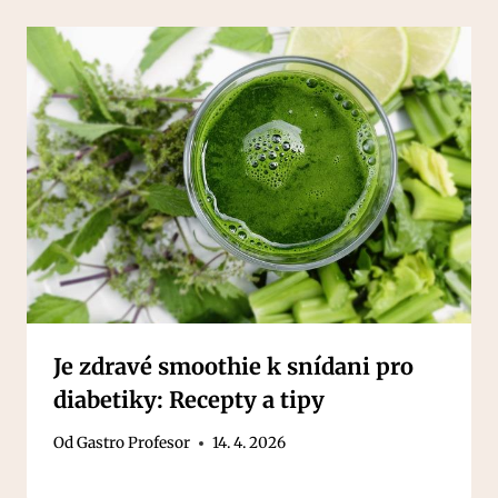
Je zdravé smoothie k snídani pro
diabetiky: Recepty a tipy
Od
Gastro Profesor
14. 4. 2026