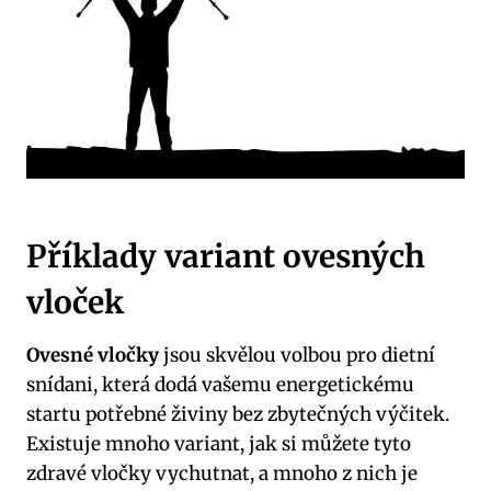
Příklady variant ovesných
vloček
Ovesné vločky
jsou skvělou volbou pro dietní
snídani, která dodá vašemu energetickému
startu potřebné živiny bez zbytečných výčitek.
Existuje mnoho variant, jak si můžete tyto
zdravé vločky vychutnat, a mnoho z nich je