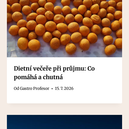
Dietní večeře při průjmu: Co
pomáhá a chutná
Od
Gastro Profesor
15. 7. 2026