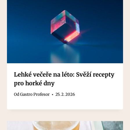
Lehké večeře na léto: Svěží recepty
pro horké dny
Od
Gastro Profesor
25. 2. 2026