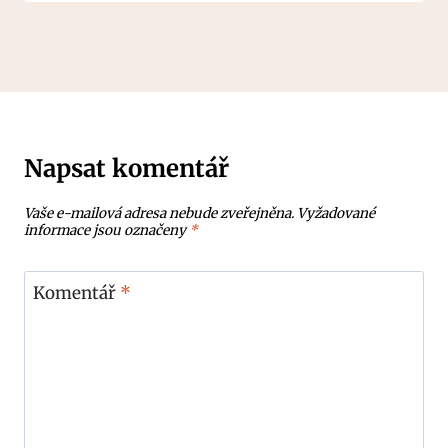
Napsat komentář
Vaše e-mailová adresa nebude zveřejněna.
Vyžadované
informace jsou označeny
*
Komentář
*