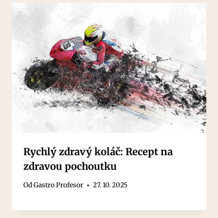
Rychlý zdravý koláč: Recept na
zdravou pochoutku
Od
Gastro Profesor
27. 10. 2025