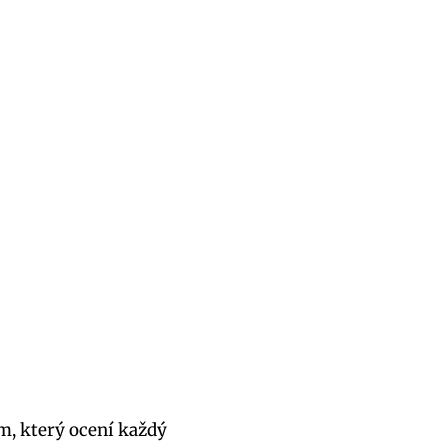
m, který ocení každý