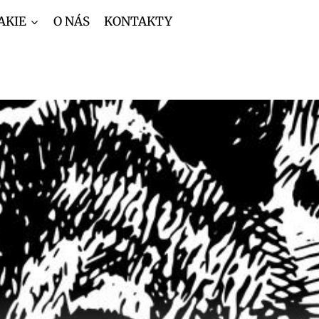
AKIE
O NÁS
KONTAKTY