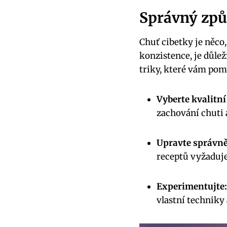
Správný způ
Chuť cibetky je něco
konzistence, je důlež
triky, které vám pom
Vyberte kvalitní
zachování chuti 
Upravte správně
receptů vyžaduje 
Experimentujte:
vlastní techniky