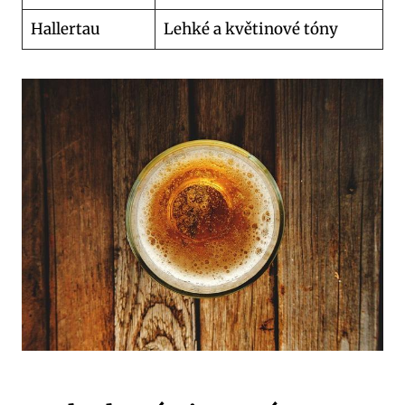
Hallertau
Lehké a květinové tóny