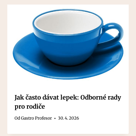
Jak často dávat lepek: Odborné rady
pro rodiče
Od
Gastro Profesor
30. 4. 2026