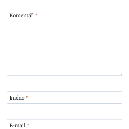
Komentář
*
Jméno
*
E-mail
*