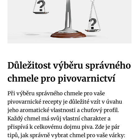
Důležitost výběru správného
chmele pro pivovarnictví
Při výběru správného chmele pro vaše
pivovarnické recepty je důležité vzít v úvahu
jeho aromatické vlastnosti a chuťový profil.
Každý chmel má svůj vlastní charakter a
přispívá k celkovému dojmu piva. Zde je pár
tipů, jak správně vybrat chmel pro vaše várky: