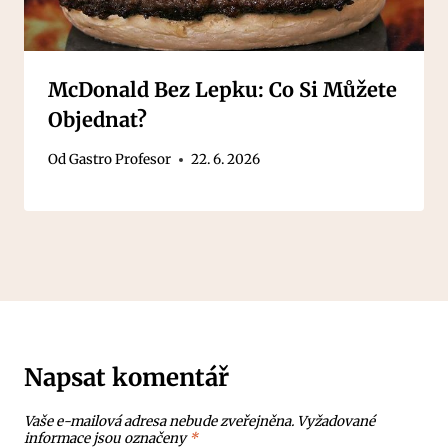
McDonald Bez Lepku: Co Si Můžete
Objednat?
Od
Gastro Profesor
22. 6. 2026
Napsat komentář
Vaše e-mailová adresa nebude zveřejněna.
Vyžadované
informace jsou označeny
*