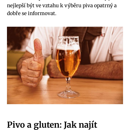
nejlepší být ve vztahu k výběru piva opatrný a
dobře se informovat.
Pivo a gluten: Jak najít