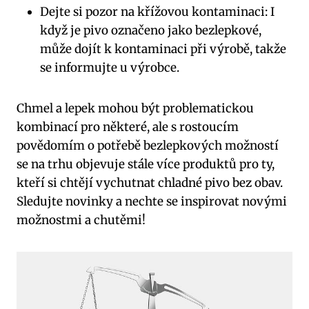
Dejte si pozor na křížovou kontaminaci: I
když je pivo označeno jako bezlepkové,
může dojít k kontaminaci při výrobě, takže
se informujte u výrobce.
Chmel a lepek mohou být problematickou
kombinací pro některé, ale s rostoucím
povědomím o potřebě bezlepkových možností
se na trhu objevuje stále více produktů pro ty,
kteří si chtějí vychutnat chladné pivo bez obav.
Sledujte novinky a nechte se inspirovat novými
možnostmi a chutěmi!