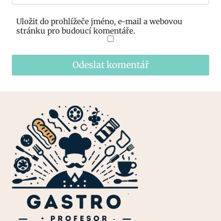
Uložit do prohlížeče jméno, e-mail a webovou
stránku pro budoucí komentáře.