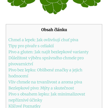
Obsah článku
Chmel a lepek: Jak ovlivňují chuť piva
Tipy pro pivaře s celiakií
Pivo a gluten: Jak najít bezlepkové varianty
Důležitost výběru správného chmele pro
pivovarnictví
Pivo bez lepku: Oblíbené značky a jejich
hodnocení
Vliv chmele na trvanlivost a aroma piva
Bezlepkové pivo: Mýty a skutečnost
Pivo s obsahem lepku: Jak minimalizovat
nepříznivé účinky
Klíčové Poznatky