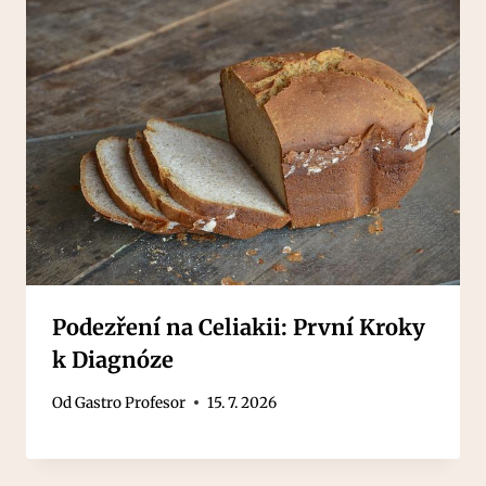
Podezření na Celiakii: První Kroky
k Diagnóze
Od
Gastro Profesor
15. 7. 2026