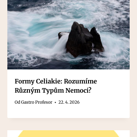
Formy Celiakie: Rozumíme
Různým Typům Nemoci?
Od
Gastro Profesor
22. 4. 2026