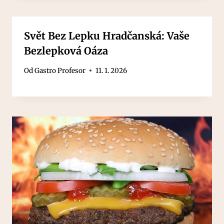
Svět Bez Lepku Hradčanská: Vaše
Bezlepková Oáza
Od
Gastro Profesor
11. 1. 2026