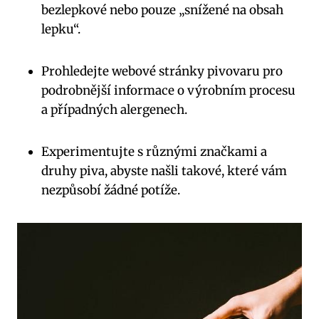
bezlepkové nebo pouze „snížené na obsah
lepku“.
Prohledejte webové stránky pivovaru pro
podrobnější informace o výrobním procesu
a případných alergenech.
Experimentujte s různými značkami a
druhy piva, abyste našli takové, které vám
nezpůsobí žádné potíže.